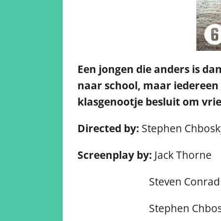
Een jongen die anders is dan
naar school, maar iedereen 
klasgenootje besluit om vri
Directed by:
Stephen Chbosk
Screenplay by:
Jack Thorne
Steven Conrad
Stephen Chbos