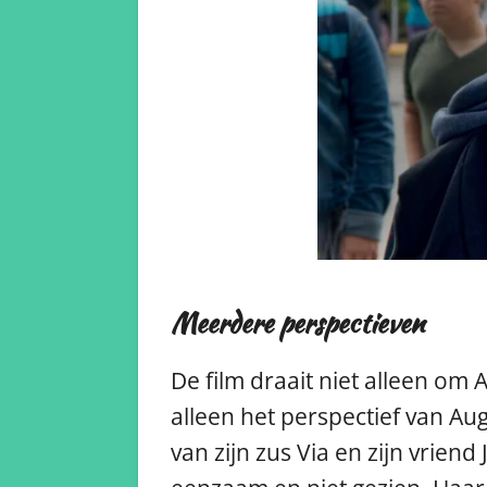
Meerdere perspectieven
De film draait niet alleen om 
alleen het perspectief van Aug
van zijn zus Via en zijn vriend