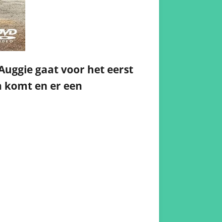
 Auggie gaat voor het eerst
n komt en er een