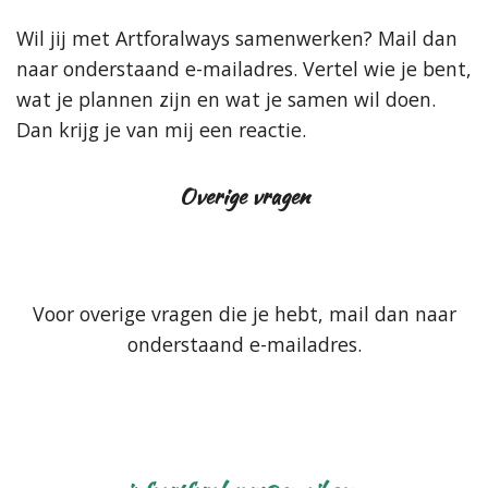
Wil jij met Artforalways samenwerken? Mail dan
naar onderstaand e-mailadres. Vertel wie je bent,
wat je plannen zijn en wat je samen wil doen.
Dan krijg je van mij een reactie.
Overige vragen
Voor overige vragen die je hebt, mail dan naar
onderstaand e-mailadres.