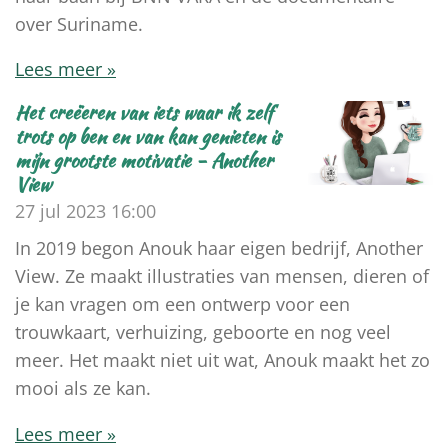
over Suriname.
Lees meer »
Het creëeren van iets waar ik zelf
trots op ben en van kan genieten is
mijn grootste motivatie - Another
View
27 jul 2023
16:00
In 2019 begon Anouk haar eigen bedrijf, Another
View. Ze maakt illustraties van mensen, dieren of
je kan vragen om een ontwerp voor een
trouwkaart, verhuizing, geboorte en nog veel
meer. Het maakt niet uit wat, Anouk maakt het zo
mooi als ze kan.
Lees meer »