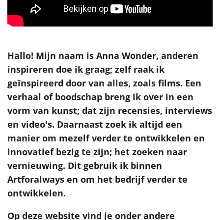
Hallo! Mijn naam is Anna Wonder, anderen
inspireren doe ik graag; zelf raak ik
geïnspireerd door van alles, zoals films. Een
verhaal of boodschap breng ik over in een
vorm van kunst; dat zijn recensies, interviews
en video's. Daarnaast zoek ik altijd een
manier om mezelf verder te ontwikkelen en
innovatief bezig te zijn; het zoeken naar
vernieuwing. Dit gebruik ik binnen
Artforalways en om het bedrijf verder te
ontwikkelen.
Op deze website vind je onder andere