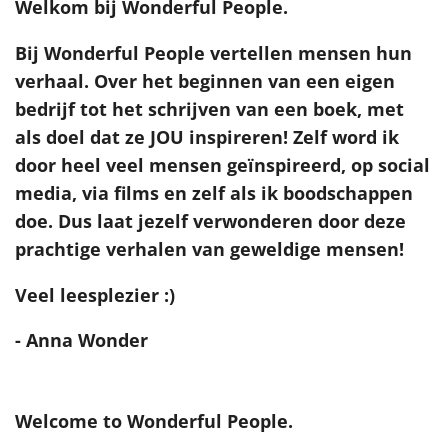
Welkom bij Wonderful People.
Bij Wonderful People vertellen mensen hun
verhaal. Over het beginnen van een eigen
bedrijf tot het schrijven van een boek, met
als doel dat ze JOU inspireren! Zelf word ik
door heel veel mensen geïnspireerd, op social
media, via films en zelf als ik boodschappen
doe. Dus laat jezelf verwonderen door deze
prachtige verhalen van geweldige mensen!
Veel leesplezier :)
- Anna Wonder
Welcome to Wonderful People.