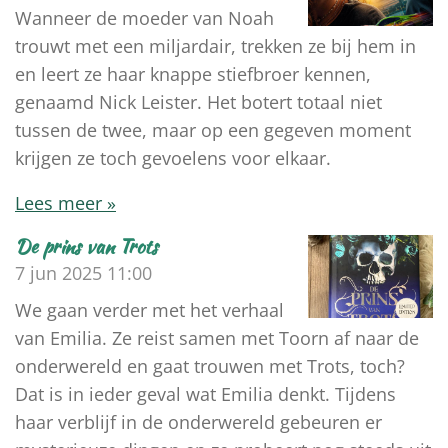
Wanneer de moeder van Noah
trouwt met een miljardair, trekken ze bij hem in
en leert ze haar knappe stiefbroer kennen,
genaamd Nick Leister. Het botert totaal niet
tussen de twee, maar op een gegeven moment
krijgen ze toch gevoelens voor elkaar.
Lees meer »
De prins van Trots
7 jun 2025
11:00
We gaan verder met het verhaal
van Emilia. Ze reist samen met Toorn af naar de
onderwereld en gaat trouwen met Trots, toch?
Dat is in ieder geval wat Emilia denkt. Tijdens
haar verblijf in de onderwereld gebeuren er