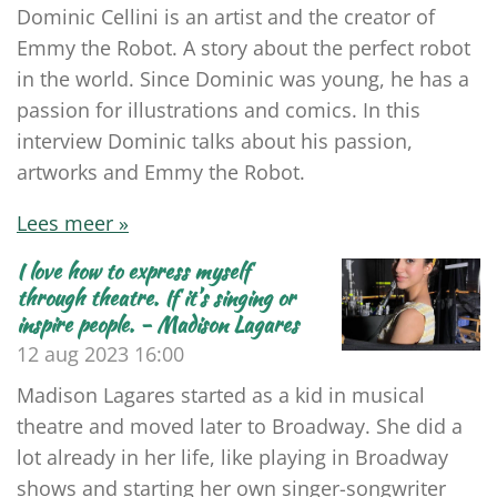
Dominic Cellini is an artist and the creator of
Emmy the Robot. A story about the perfect robot
in the world. Since Dominic was young, he has a
passion for illustrations and comics. In this
interview Dominic talks about his passion,
artworks and Emmy the Robot.
Lees meer »
I love how to express myself
through theatre. If it’s singing or
inspire people. - Madison Lagares
12 aug 2023
16:00
Madison Lagares started as a kid in musical
theatre and moved later to Broadway. She did a
lot already in her life, like playing in Broadway
shows and starting her own singer-songwriter