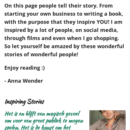
On this page people tell their story. From
starting your own business to writing a book,
with the purpose that they inspire YOU! I am
inspired by a lot of people, on social media,
through films and even when I go shopping.
So let yourself be amazed by these wonderful
stories of wonderful people!
Enjoy reading :)
- Anna Wonder
Inspiring Stories
Het is en blijft een magisch gevoel
om voor een groot publiek te mogen
spelen. Het is de kunst om het