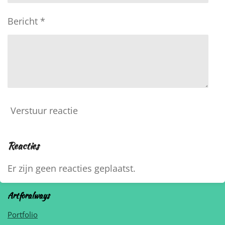
Bericht *
Verstuur reactie
Reacties
Er zijn geen reacties geplaatst.
Artforalways
Portfolio