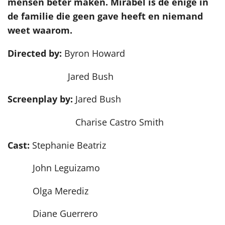
mensen beter maken. Mirabel is de enige in
de familie die geen gave heeft en niemand
weet waarom.
Directed by:
Byron Howard
Jared Bush
Screenplay by:
Jared Bush
Charise Castro Smith
Cast:
Stephanie Beatriz
John Leguizamo
Olga Merediz
Diane Guerrero