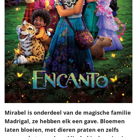
Mirabel is onderdeel van de magische familie
Madrigal, ze hebben elk een gave. Bloemen
laten bloeien, met dieren praten en zelfs