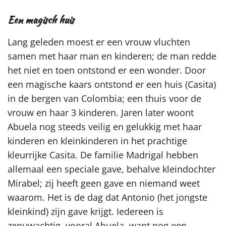
Een magisch huis
Lang geleden moest er een vrouw vluchten
samen met haar man en kinderen; de man redde
het niet en toen ontstond er een wonder. Door
een magische kaars ontstond er een huis (Casita)
in de bergen van Colombia; een thuis voor de
vrouw en haar 3 kinderen. Jaren later woont
Abuela nog steeds veilig en gelukkig met haar
kinderen en kleinkinderen in het prachtige
kleurrijke Casita. De familie Madrigal hebben
allemaal een speciale gave, behalve kleindochter
Mirabel; zij heeft geen gave en niemand weet
waarom. Het is de dag dat Antonio (het jongste
kleinkind) zijn gave krijgt. Iedereen is
zenuwachtig, vooral Abuela, want nog een