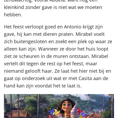
kleinkind zonder gave is niet wat we moeten
hebben.
Het feest verloopt goed en Antonio krijgt zijn
gave, hij kan met dieren praten. Mirabel voelt
zich buitengesloten en zoekt een plek op waar ze
alleen kan zijn. Wanneer ze door het huis loopt
ziet ze scheuren in de muren ontstaan. Mirabel
vertelt dit tegen de rest op het feest, maar
niemand gelooft haar. Ze laat het hier niet bij en
gaat op onderzoek uit wat er met Casita aan de
hand kan zijn voordat het te laat is.