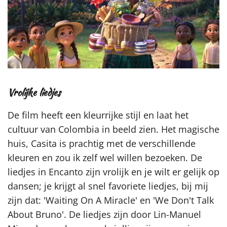
Vrolijke liedjes
De film heeft een kleurrijke stijl en laat het
cultuur van Colombia in beeld zien. Het magische
huis, Casita is prachtig met de verschillende
kleuren en zou ik zelf wel willen bezoeken. De
liedjes in Encanto zijn vrolijk en je wilt er gelijk op
dansen; je krijgt al snel favoriete liedjes, bij mij
zijn dat: 'Waiting On A Miracle' en 'We Don't Talk
About Bruno'. De liedjes zijn door Lin-Manuel