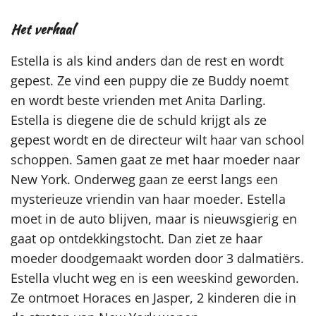
Het verhaal
Estella is als kind anders dan de rest en wordt
gepest. Ze vind een puppy die ze Buddy noemt
en wordt beste vrienden met Anita Darling.
Estella is diegene die de schuld krijgt als ze
gepest wordt en de directeur wilt haar van school
schoppen. Samen gaat ze met haar moeder naar
New York. Onderweg gaan ze eerst langs een
mysterieuze vriendin van haar moeder. Estella
moet in de auto blijven, maar is nieuwsgierig en
gaat op ontdekkingstocht. Dan ziet ze haar
moeder doodgemaakt worden door 3 dalmatiërs.
Estella vlucht weg en is een weeskind geworden.
Ze ontmoet Horaces en Jasper, 2 kinderen die in