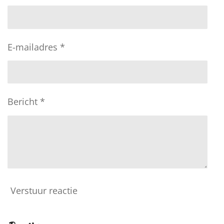
E-mailadres *
Bericht *
Verstuur reactie