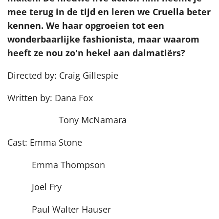
mee terug in de tijd en leren we Cruella beter
kennen. We haar opgroeien tot een
wonderbaarlijke fashionista, maar waarom
heeft ze nou zo'n hekel aan dalmatiërs?
Directed by: Craig Gillespie
Written by: Dana Fox
Tony McNamara
Cast: Emma Stone
Emma Thompson
Joel Fry
Paul Walter Hauser