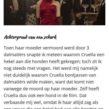
Achtergrond van een schurk
Toen haar moeder vermoord werd door 3
dalmatiërs snapte ik meteen waarom Cruella een
hekel aan die honden heeft gekregen; toch zit ik
nog steeds met vragen. Het werd mij namelijk
niet duidelijk waarom Cruella bontjassen van
dalmatiërs wilde maken, want dat komt niet
vanwege de moord op haar moeder. Zelf heeft
Cruella dus ook een hond in de film. Dat
verbaasde mij wel, omdat ik haar altijd zag als