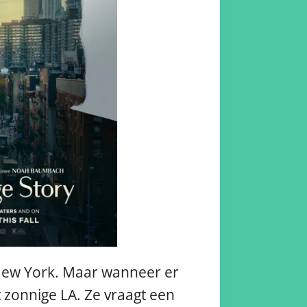
 New York. Maar wanneer er
 zonnige LA. Ze vraagt een