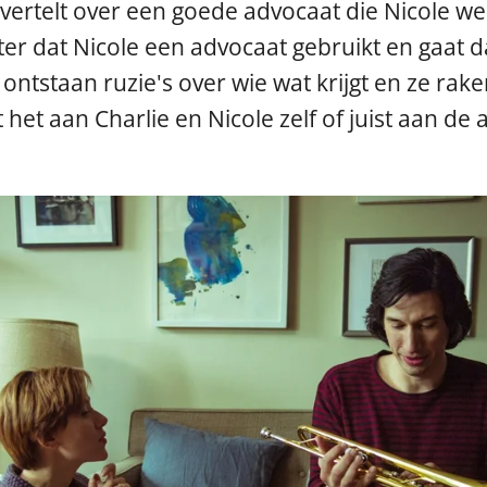
vertelt over een goede advocaat die Nicole we
er dat Nicole een advocaat gebruikt en gaat da
ntstaan ruzie's over wie wat krijgt en ze rake
t het aan Charlie en Nicole zelf of juist aan d