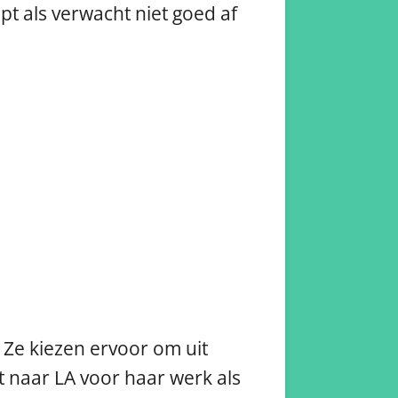
pt als verwacht niet goed af
 Ze kiezen ervoor om uit
t naar LA voor haar werk als