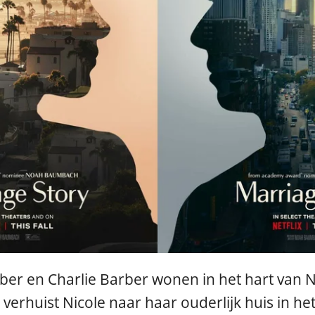
rber en Charlie Barber wonen in het hart van
erhuist Nicole naar haar ouderlijk huis in het