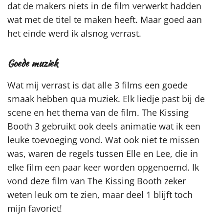
dat de makers niets in de film verwerkt hadden
wat met de titel te maken heeft. Maar goed aan
het einde werd ik alsnog verrast.
Goede muziek
Wat mij verrast is dat alle 3 films een goede
smaak hebben qua muziek. Elk liedje past bij de
scene en het thema van de film. The Kissing
Booth 3 gebruikt ook deels animatie wat ik een
leuke toevoeging vond. Wat ook niet te missen
was, waren de regels tussen Elle en Lee, die in
elke film een paar keer worden opgenoemd. Ik
vond deze film van The Kissing Booth zeker
weten leuk om te zien, maar deel 1 blijft toch
mijn favoriet!