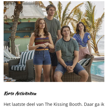
Korte Activiteiten
Het laatste deel van The Kissing Booth. Daar ga ik