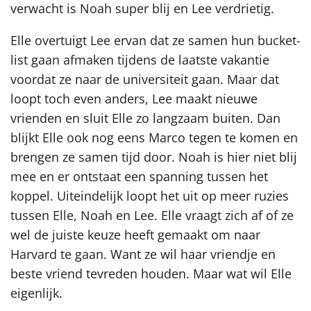
verwacht is Noah super blij en Lee verdrietig.
Elle overtuigt Lee ervan dat ze samen hun bucket-
list gaan afmaken tijdens de laatste vakantie
voordat ze naar de universiteit gaan. Maar dat
loopt toch even anders, Lee maakt nieuwe
vrienden en sluit Elle zo langzaam buiten. Dan
blijkt Elle ook nog eens Marco tegen te komen en
brengen ze samen tijd door. Noah is hier niet blij
mee en er ontstaat een spanning tussen het
koppel. Uiteindelijk loopt het uit op meer ruzies
tussen Elle, Noah en Lee. Elle vraagt zich af of ze
wel de juiste keuze heeft gemaakt om naar
Harvard te gaan. Want ze wil haar vriendje en
beste vriend tevreden houden. Maar wat wil Elle
eigenlijk.