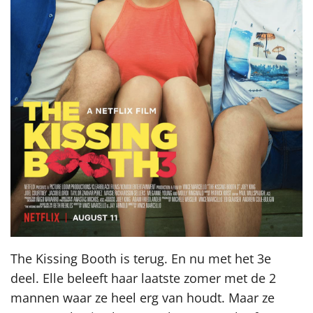
The Kissing Booth is terug. En nu met het 3e
deel. Elle beleeft haar laatste zomer met de 2
mannen waar ze heel erg van houdt. Maar ze