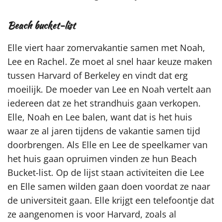
Beach bucket-list
Elle viert haar zomervakantie samen met Noah,
Lee en Rachel. Ze moet al snel haar keuze maken
tussen Harvard of Berkeley en vindt dat erg
moeilijk. De moeder van Lee en Noah vertelt aan
iedereen dat ze het strandhuis gaan verkopen.
Elle, Noah en Lee balen, want dat is het huis
waar ze al jaren tijdens de vakantie samen tijd
doorbrengen. Als Elle en Lee de speelkamer van
het huis gaan opruimen vinden ze hun Beach
Bucket-list. Op de lijst staan activiteiten die Lee
en Elle samen wilden gaan doen voordat ze naar
de universiteit gaan. Elle krijgt een telefoontje dat
ze aangenomen is voor Harvard, zoals al