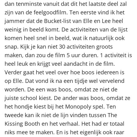
dan tenminste vanuit dat dit het laatste deel zal
zijn van de feelgoodfilm. Ten eerste vind ik het
jammer dat de Bucket-list van Elle en Lee heel
weinig in beeld komt. De activiteiten van de lijst
komen heel snel in beeld, wat ik natuurlijk ook
snap. Kijk je kan niet 30 activiteiten groots
maken, dan zou de film 5 uur duren. 1 activiteit is
heel leuk en krijgt veel aandacht in de film.
Verder gaat het veel over hoe boos iedereen is
op Elle. Dat vond ik na een tijdje wel vervelend
worden. De een was boos, omdat ze niet de
juiste school kiest. De ander was boos, omdat ze
het hondje kiest bij het Monopoly spel. Ten
tweede kan ik niet de lijn vinden tussen The
Kissing Booth en het verhaal. Het had er totaal
niks mee te maken. En is het eigenlijk ook raar