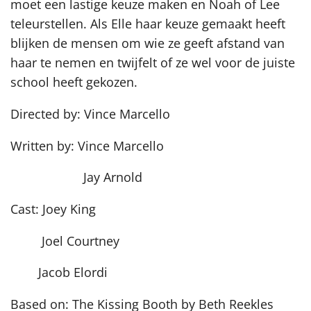
moet een lastige keuze maken en Noah of Lee
teleurstellen. Als Elle haar keuze gemaakt heeft
blijken de mensen om wie ze geeft afstand van
haar te nemen en twijfelt of ze wel voor de juiste
school heeft gekozen.
Directed by: Vince Marcello
Written by: Vince Marcello
Jay Arnold
Cast: Joey King
Joel Courtney
Jacob Elordi
Based on: The Kissing Booth by Beth Reekles