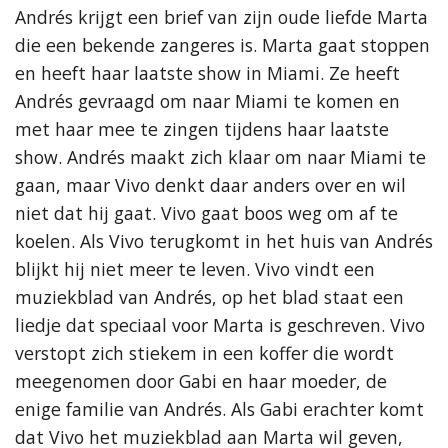
Andrés krijgt een brief van zijn oude liefde Marta
die een bekende zangeres is. Marta gaat stoppen
en heeft haar laatste show in Miami. Ze heeft
Andrés gevraagd om naar Miami te komen en
met haar mee te zingen tijdens haar laatste
show. Andrés maakt zich klaar om naar Miami te
gaan, maar Vivo denkt daar anders over en wil
niet dat hij gaat. Vivo gaat boos weg om af te
koelen. Als Vivo terugkomt in het huis van Andrés
blijkt hij niet meer te leven. Vivo vindt een
muziekblad van Andrés, op het blad staat een
liedje dat speciaal voor Marta is geschreven. Vivo
verstopt zich stiekem in een koffer die wordt
meegenomen door Gabi en haar moeder, de
enige familie van Andrés. Als Gabi erachter komt
dat Vivo het muziekblad aan Marta wil geven,