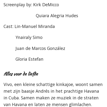
Screenplay by: Kirk DeMicco
Quiara Alegria Hudes
Cast: Lin-Manuel Miranda
Ynairaly Simo
Juan de Marcos González
Gloria Estefan
Alles voor de liefde
Vivo, een kleine schattige kinkajoe, woont samen
met zijn baasje Andrés in het prachtige Havana
in Cuba. Samen maken ze muziek in de straten
van Havana en laten ze mensen glimlachen.