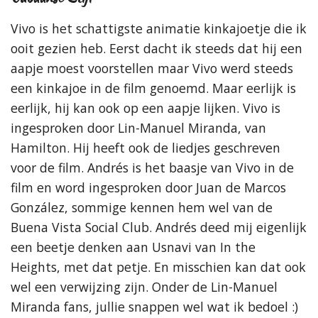
Vivo is het schattigste animatie kinkajoetje die ik
ooit gezien heb. Eerst dacht ik steeds dat hij een
aapje moest voorstellen maar Vivo werd steeds
een kinkajoe in de film genoemd. Maar eerlijk is
eerlijk, hij kan ook op een aapje lijken. Vivo is
ingesproken door Lin-Manuel Miranda, van
Hamilton. Hij heeft ook de liedjes geschreven
voor de film. Andrés is het baasje van Vivo in de
film en word ingesproken door Juan de Marcos
González, sommige kennen hem wel van de
Buena Vista Social Club. Andrés deed mij eigenlijk
een beetje denken aan Usnavi van In the
Heights, met dat petje. En misschien kan dat ook
wel een verwijzing zijn. Onder de Lin-Manuel
Miranda fans, jullie snappen wel wat ik bedoel :)