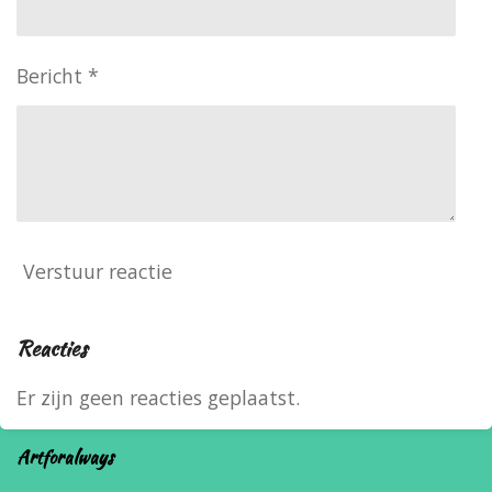
Bericht *
Verstuur reactie
Reacties
Er zijn geen reacties geplaatst.
Artforalways