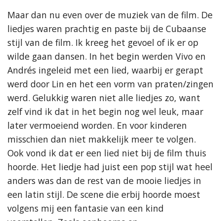
Maar dan nu even over de muziek van de film. De
liedjes waren prachtig en paste bij de Cubaanse
stijl van de film. Ik kreeg het gevoel of ik er op
wilde gaan dansen. In het begin werden Vivo en
Andrés ingeleid met een lied, waarbij er gerapt
werd door Lin en het een vorm van praten/zingen
werd. Gelukkig waren niet alle liedjes zo, want
zelf vind ik dat in het begin nog wel leuk, maar
later vermoeiend worden. En voor kinderen
misschien dan niet makkelijk meer te volgen.
Ook vond ik dat er een lied niet bij de film thuis
hoorde. Het liedje had juist een pop stijl wat heel
anders was dan de rest van de mooie liedjes in
een latin stijl. De scene die erbij hoorde moest
volgens mij een fantasie van een kind