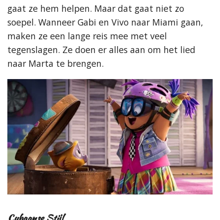
gaat ze hem helpen. Maar dat gaat niet zo
soepel. Wanneer Gabi en Vivo naar Miami gaan,
maken ze een lange reis mee met veel
tegenslagen. Ze doen er alles aan om het lied
naar Marta te brengen.
Cubaanse Stijl