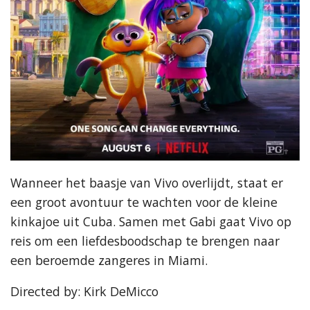
Wanneer het baasje van Vivo overlijdt, staat er
een groot avontuur te wachten voor de kleine
kinkajoe uit Cuba. Samen met Gabi gaat Vivo op
reis om een liefdesboodschap te brengen naar
een beroemde zangeres in Miami.
Directed by: Kirk DeMicco