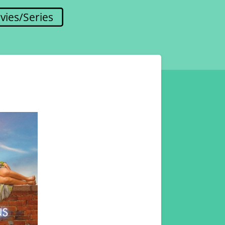
vies/Series