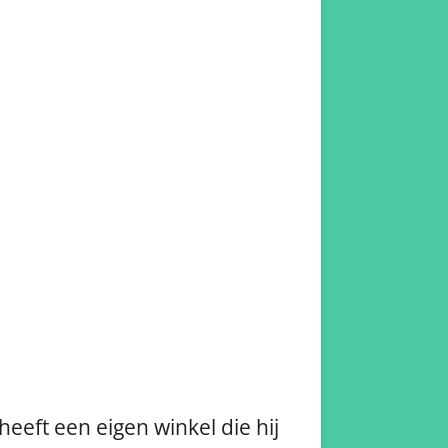
eeft een eigen winkel die hij