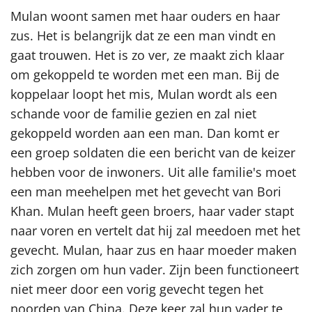
Mulan woont samen met haar ouders en haar
zus. Het is belangrijk dat ze een man vindt en
gaat trouwen. Het is zo ver, ze maakt zich klaar
om gekoppeld te worden met een man. Bij de
koppelaar loopt het mis, Mulan wordt als een
schande voor de familie gezien en zal niet
gekoppeld worden aan een man. Dan komt er
een groep soldaten die een bericht van de keizer
hebben voor de inwoners. Uit alle familie's moet
een man meehelpen met het gevecht van Bori
Khan. Mulan heeft geen broers, haar vader stapt
naar voren en vertelt dat hij zal meedoen met het
gevecht. Mulan, haar zus en haar moeder maken
zich zorgen om hun vader. Zijn been functioneert
niet meer door een vorig gevecht tegen het
noorden van China. Deze keer zal hun vader te