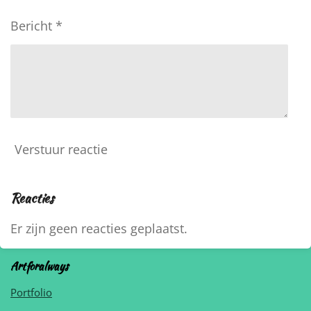
Bericht *
Verstuur reactie
Reacties
Er zijn geen reacties geplaatst.
Artforalways
Portfolio