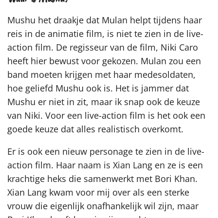
Mushu het draakje dat Mulan helpt tijdens haar
reis in de animatie film, is niet te zien in de live-
action film. De regisseur van de film, Niki Caro
heeft hier bewust voor gekozen. Mulan zou een
band moeten krijgen met haar medesoldaten,
hoe geliefd Mushu ook is. Het is jammer dat
Mushu er niet in zit, maar ik snap ook de keuze
van Niki. Voor een live-action film is het ook een
goede keuze dat alles realistisch overkomt.
Er is ook een nieuw personage te zien in de live-
action film. Haar naam is Xian Lang en ze is een
krachtige heks die samenwerkt met Bori Khan.
Xian Lang kwam voor mij over als een sterke
vrouw die eigenlijk onafhankelijk wil zijn, maar