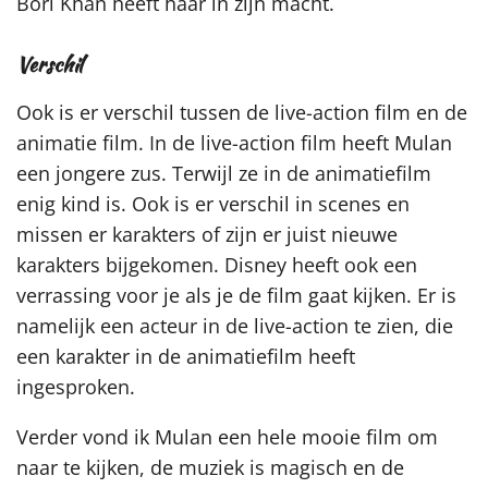
Bori Khan heeft haar in zijn macht.
Verschil
Ook is er verschil tussen de live-action film en de
animatie film. In de live-action film heeft Mulan
een jongere zus. Terwijl ze in de animatiefilm
enig kind is. Ook is er verschil in scenes en
missen er karakters of zijn er juist nieuwe
karakters bijgekomen. Disney heeft ook een
verrassing voor je als je de film gaat kijken. Er is
namelijk een acteur in de live-action te zien, die
een karakter in de animatiefilm heeft
ingesproken.
Verder vond ik Mulan een hele mooie film om
naar te kijken, de muziek is magisch en de