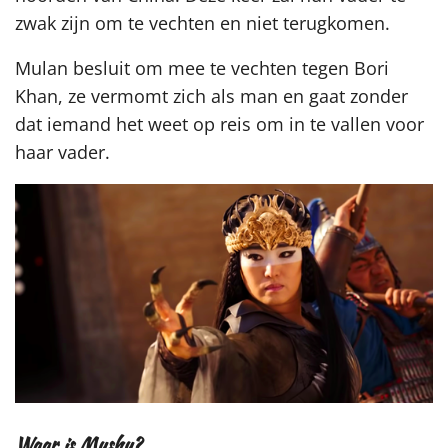
zwak zijn om te vechten en niet terugkomen.
Mulan besluit om mee te vechten tegen Bori
Khan, ze vermomt zich als man en gaat zonder
dat iemand het weet op reis om in te vallen voor
haar vader.
Waar is Mushu?