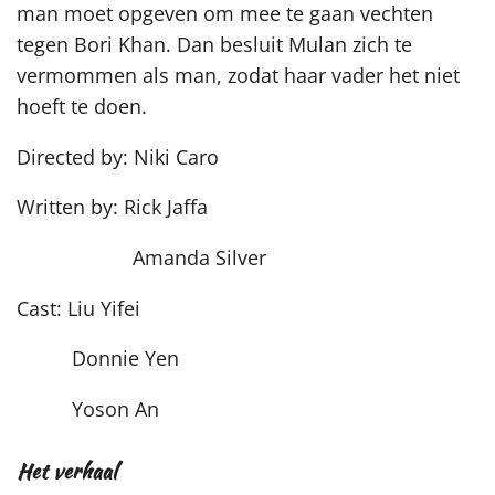
man moet opgeven om mee te gaan vechten
tegen Bori Khan. Dan besluit Mulan zich te
vermommen als man, zodat haar vader het niet
hoeft te doen.
Directed by: Niki Caro
Written by: Rick Jaffa
Amanda Silver
Cast: Liu Yifei
Donnie Yen
Yoson An
Het verhaal