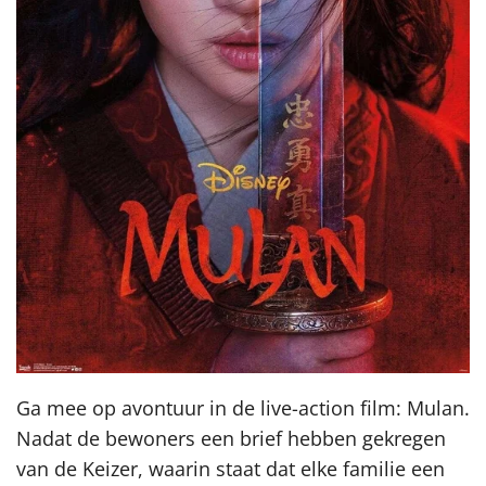
Ga mee op avontuur in de live-action film: Mulan.
Nadat de bewoners een brief hebben gekregen
van de Keizer, waarin staat dat elke familie een