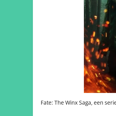
Fate: The Winx Saga, een ser