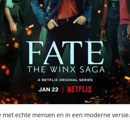
ie met echte mensen en in een moderne versie