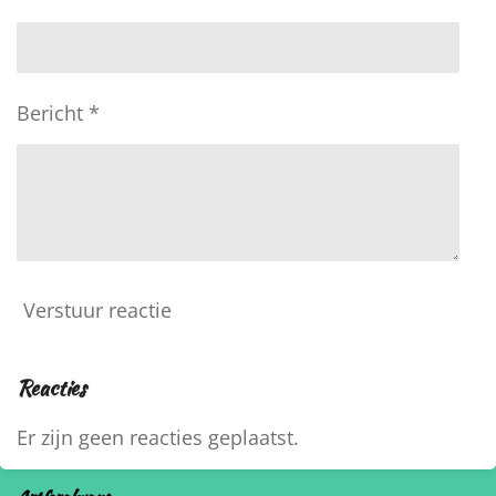
Bericht *
Verstuur reactie
Reacties
Er zijn geen reacties geplaatst.