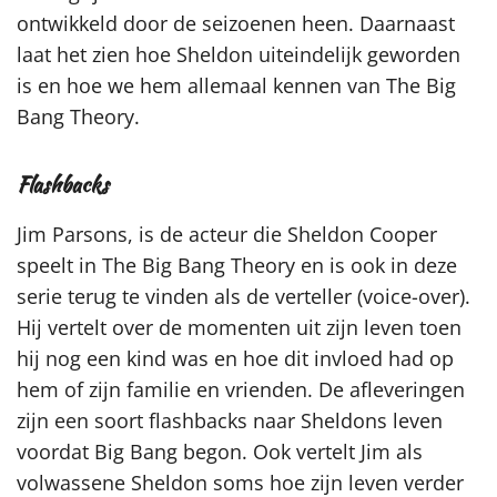
ontwikkeld door de seizoenen heen. Daarnaast
laat het zien hoe Sheldon uiteindelijk geworden
is en hoe we hem allemaal kennen van The Big
Bang Theory.
Flashbacks
Jim Parsons, is de acteur die Sheldon Cooper
speelt in The Big Bang Theory en is ook in deze
serie terug te vinden als de verteller (voice-over).
Hij vertelt over de momenten uit zijn leven toen
hij nog een kind was en hoe dit invloed had op
hem of zijn familie en vrienden. De afleveringen
zijn een soort flashbacks naar Sheldons leven
voordat Big Bang begon. Ook vertelt Jim als
volwassene Sheldon soms hoe zijn leven verder