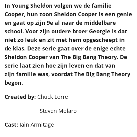
In Young Sheldon volgen we de familie
Cooper, hun zoon Sheldon Cooper is een genie
en gaat op zijn 9e al naar de middelbare
school. Voor zijn oudere broer Georgie is dat
niet zo leuk en zit met hem opgescheept in
de klas. Deze serie gaat over de enige echte
Sheldon Cooper van The Big Bang Theory. De
serie laat zien hoe zijn leven en dat van
zijn familie was, voordat The Big Bang Theory
begon.
Created by:
Chuck Lorre
Steven Molaro
Cast:
Iain Armitage