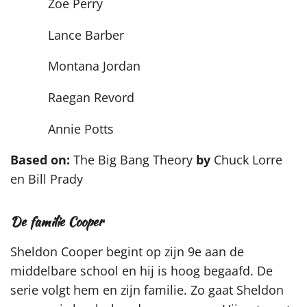
Zoe Perry
Lance Barber
Montana Jordan
Raegan Revord
Annie Potts
Based on:
The Big Bang Theory
by
Chuck Lorre
en Bill Prady
De familie Cooper
Sheldon Cooper begint op zijn 9e aan de
middelbare school en hij is hoog begaafd. De
serie volgt hem en zijn familie. Zo gaat Sheldon