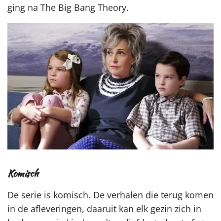
ging na The Big Bang Theory.
Komisch
De serie is komisch. De verhalen die terug komen
in de afleveringen, daaruit kan elk gezin zich in