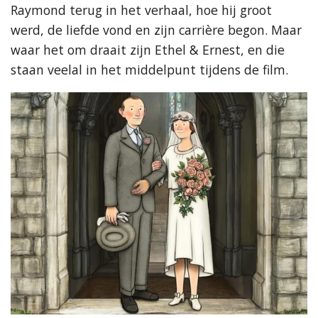
Raymond terug in het verhaal, hoe hij groot
werd, de liefde vond en zijn carrière begon. Maar
waar het om draait zijn Ethel & Ernest, en die
staan veelal in het middelpunt tijdens de film.