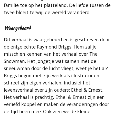
familie toe op het platteland. De liefde tussen de
twee bloeit terwijl de wereld veranderd.
Waargebeurd
Dit verhaal is waargebeurd en is geschreven door
de enige echte Raymond Briggs. Hem zal je
misschien kennen van het verhaal over The
Snowman. Het jongetje wat samen met de
sneeuwman door de lucht vliegt, weet je het al?
Briggs begon met zijn werk als illustrator en
schreef zijn eigen verhalen, inclusief het
levensverhaal over zijn ouders: Ethel & Ernest.
Het verhaal is prachtig, Ethel & Ernest zijn een
verliefd koppel en maken de veranderingen door
de tijd heen mee. Ook zien we de kleine