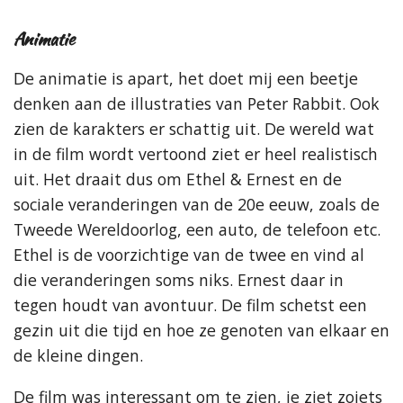
Animatie
De animatie is apart, het doet mij een beetje
denken aan de illustraties van Peter Rabbit. Ook
zien de karakters er schattig uit. De wereld wat
in de film wordt vertoond ziet er heel realistisch
uit. Het draait dus om Ethel & Ernest en de
sociale veranderingen van de 20e eeuw, zoals de
Tweede Wereldoorlog, een auto, de telefoon etc.
Ethel is de voorzichtige van de twee en vind al
die veranderingen soms niks. Ernest daar in
tegen houdt van avontuur. De film schetst een
gezin uit die tijd en hoe ze genoten van elkaar en
de kleine dingen.
De film was interessant om te zien, je ziet zoiets