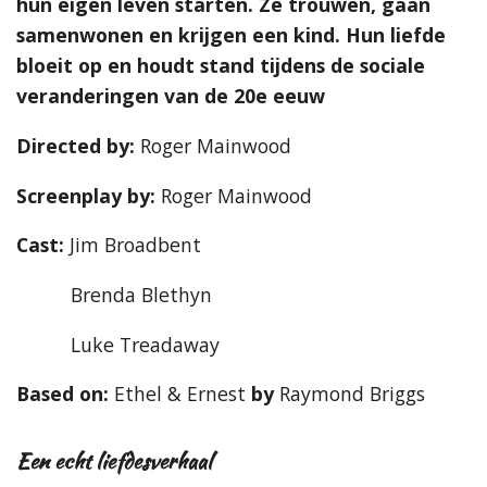
hun eigen leven starten. Ze trouwen, gaan
samenwonen en krijgen een kind. Hun liefde
bloeit op en houdt stand tijdens de sociale
veranderingen van de 20e eeuw
Directed by:
Roger Mainwood
Screenplay by:
Roger Mainwood
Cast:
Jim Broadbent
Brenda Blethyn
Luke Treadaway
Based on:
Ethel & Ernest
by
Raymond Briggs
Een echt liefdesverhaal