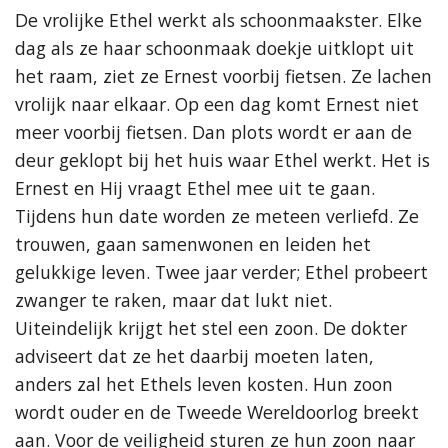
De vrolijke Ethel werkt als schoonmaakster. Elke
dag als ze haar schoonmaak doekje uitklopt uit
het raam, ziet ze Ernest voorbij fietsen. Ze lachen
vrolijk naar elkaar. Op een dag komt Ernest niet
meer voorbij fietsen. Dan plots wordt er aan de
deur geklopt bij het huis waar Ethel werkt. Het is
Ernest en Hij vraagt Ethel mee uit te gaan.
Tijdens hun date worden ze meteen verliefd. Ze
trouwen, gaan samenwonen en leiden het
gelukkige leven. Twee jaar verder; Ethel probeert
zwanger te raken, maar dat lukt niet.
Uiteindelijk krijgt het stel een zoon. De dokter
adviseert dat ze het daarbij moeten laten,
anders zal het Ethels leven kosten. Hun zoon
wordt ouder en de Tweede Wereldoorlog breekt
aan. Voor de veiligheid sturen ze hun zoon naar