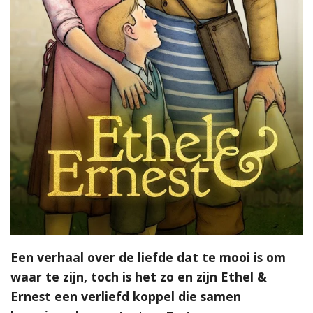
Een verhaal over de liefde dat te mooi is om
waar te zijn, toch is het zo en zijn Ethel &
Ernest een verliefd koppel die samen