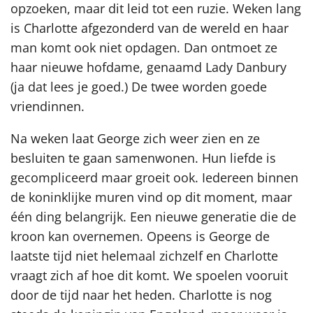
opzoeken, maar dit leid tot een ruzie. Weken lang
is Charlotte afgezonderd van de wereld en haar
man komt ook niet opdagen. Dan ontmoet ze
haar nieuwe hofdame, genaamd Lady Danbury
(ja dat lees je goed.) De twee worden goede
vriendinnen.
Na weken laat George zich weer zien en ze
besluiten te gaan samenwonen. Hun liefde is
gecompliceerd maar groeit ook. Iedereen binnen
de koninklijke muren vind op dit moment, maar
één ding belangrijk. Een nieuwe generatie die de
kroon kan overnemen. Opeens is George de
laatste tijd niet helemaal zichzelf en Charlotte
vraagt zich af hoe dit komt. We spoelen vooruit
door de tijd naar het heden. Charlotte is nog