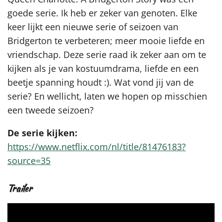
goede serie. Ik heb er zeker van genoten. Elke
keer lijkt een nieuwe serie of seizoen van
Bridgerton te verbeteren; meer mooie liefde en
vriendschap. Deze serie raad ik zeker aan om te
kijken als je van kostuumdrama, liefde en een
beetje spanning houdt :). Wat vond jij van de
serie? En wellicht, laten we hopen op misschien
een tweede seizoen?
De serie kijken:
https://www.netflix.com/nl/title/81476183?
source=35
Trailer