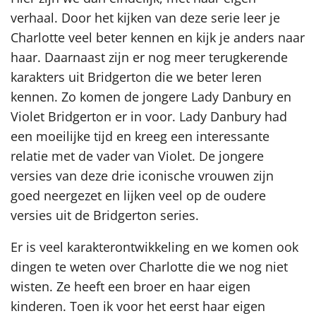
verhaal. Door het kijken van deze serie leer je
Charlotte veel beter kennen en kijk je anders naar
haar. Daarnaast zijn er nog meer terugkerende
karakters uit Bridgerton die we beter leren
kennen. Zo komen de jongere Lady Danbury en
Violet Bridgerton er in voor. Lady Danbury had
een moeilijke tijd en kreeg een interessante
relatie met de vader van Violet. De jongere
versies van deze drie iconische vrouwen zijn
goed neergezet en lijken veel op de oudere
versies uit de Bridgerton series.
Er is veel karakterontwikkeling en we komen ook
dingen te weten over Charlotte die we nog niet
wisten. Ze heeft een broer en haar eigen
kinderen. Toen ik voor het eerst haar eigen