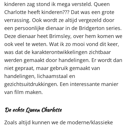
kinderen zag stond ik mega versteld. Queen
Charlotte heeft kinderen??? Dat was een grote
verrassing. Ook wordt ze altijd vergezeld door
een persoonlijke dienaar in de Bridgerton series.
Deze dienaar heet Brimsley, over hem komen we
ook veel te weten. Wat ik zo mooi vond dit keer,
was dat de karakterontwikkelingen zichtbaar
werden gemaakt door handelingen. Er wordt dan
niet gepraat, maar gebruik gemaakt van
handelingen, lichaamstaal en
gezichtsuitdrukkingen. Een interessante manier
van film maken.
De echte Queen Charlotte
Zoals altijd kunnen we de moderne/klassieke