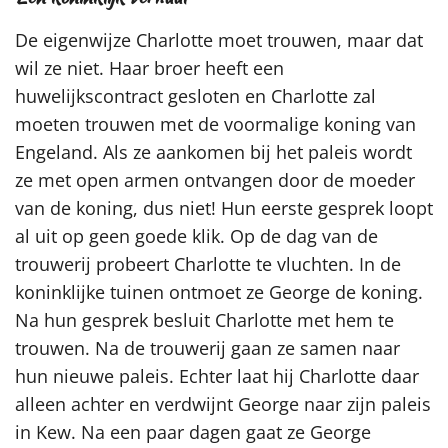
De eigenwijze Charlotte moet trouwen, maar dat
wil ze niet. Haar broer heeft een
huwelijkscontract gesloten en Charlotte zal
moeten trouwen met de voormalige koning van
Engeland. Als ze aankomen bij het paleis wordt
ze met open armen ontvangen door de moeder
van de koning, dus niet! Hun eerste gesprek loopt
al uit op geen goede klik. Op de dag van de
trouwerij probeert Charlotte te vluchten. In de
koninklijke tuinen ontmoet ze George de koning.
Na hun gesprek besluit Charlotte met hem te
trouwen. Na de trouwerij gaan ze samen naar
hun nieuwe paleis. Echter laat hij Charlotte daar
alleen achter en verdwijnt George naar zijn paleis
in Kew. Na een paar dagen gaat ze George