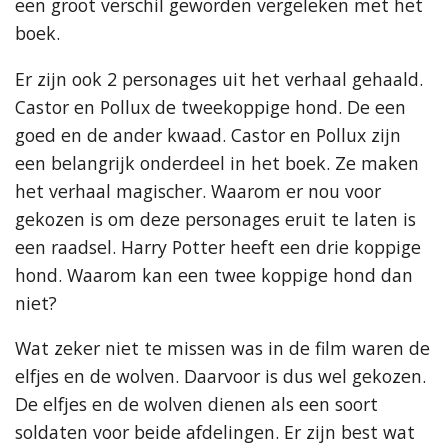
een groot verschil geworden vergeleken met het
boek.
Er zijn ook 2 personages uit het verhaal gehaald.
Castor en Pollux de tweekoppige hond. De een
goed en de ander kwaad. Castor en Pollux zijn
een belangrijk onderdeel in het boek. Ze maken
het verhaal magischer. Waarom er nou voor
gekozen is om deze personages eruit te laten is
een raadsel. Harry Potter heeft een drie koppige
hond. Waarom kan een twee koppige hond dan
niet?
Wat zeker niet te missen was in de film waren de
elfjes en de wolven. Daarvoor is dus wel gekozen.
De elfjes en de wolven dienen als een soort
soldaten voor beide afdelingen. Er zijn best wat