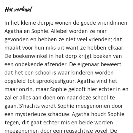
Het verhaal
In het kleine dorpje wonen de goede vriendinnen
Agatha en Sophie. Allebei worden ze raar
gevonden en hebben ze niet veel vrienden; dat
maakt voor hun niks uit want ze hebben elkaar.
De boekenwinkel in het dorp krijgt boeken van
een onbekende afzender. De eigenaar beweert
dat het een school is waar kinderen worden
opgeleid tot sprookjesfiguur. Agatha vind het
maar onzin, maar Sophie gelooft hier echter in en
zal er alles aan doen om naar deze school te
gaan. S'nachts wordt Sophie meegenomen door
een mysterieuze schaduw. Agatha houdt Sophie
tegen, dit gaat echter mis en beide worden
meegenomen door een reusachtige vogel. De