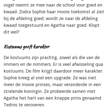
vogel neemt ze mee naar de school voor goed en
kwaad. Zodra Sophie haar mooie toekomst al ziet
bij de afdeling goed; wordt ze naar de afdeling
kwaad toegestuurd en Agatha naar goed. Klopt
dit wel?
Kostuums geeft karakter
De kostuums zijn prachtig, zowel als die van de
immers en de nimmers. Er is veel afwisseling qua
kostuums. De film krijgt daardoor meer karakter.
Sophie kreeg al snel een upgrade. Ze was niet
meer de mooie prinses, maar veranderde in een
stralende koningin. Ze probeerde samen met
Agatha het hart van een knappe prins genaamd
Tedros te veroveren.