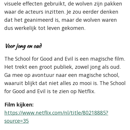
visuele effecten gebruikt, de wolven zijn pakken
waar de acteurs inzitten. Je zou eerder denken
dat het geanimeerd is, maar de wolven waren
dus werkelijk tot leven gekomen.
Voor jong en oud
The School for Good and Evil is een magische film.
Het trekt een groot publiek, zowel jong als oud.
Ga mee op avontuur naar een magische school,
waaruit blijkt dat niet alles zo mooi is. The School
for Good and Evil is te zien op Netflix.
Film kijken:
https://www.netflix.com/nl/title/80218885?
source=35