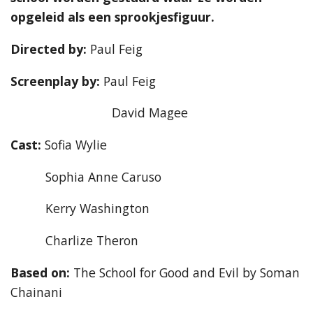
opgeleid als een sprookjesfiguur.
Directed by:
Paul Feig
Screenplay by:
Paul Feig
David Magee
Cast:
Sofia Wylie
Sophia Anne Caruso
Kerry Washington
Charlize Theron
Based on:
The School for Good and Evil by Soman
Chainani