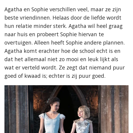
Agatha en Sophie verschillen veel, maar ze zijn
beste vriendinnen. Helaas door de liefde wordt
hun relatie minder sterk. Agatha wil heel graag
naar huis en probeert Sophie hiervan te
overtuigen. Alleen heeft Sophie andere plannen.
Agatha komt erachter hoe de school echt is en
dat het allemaal niet zo mooi en leuk lijkt als
wat er verteld wordt. Ze zegt dat niemand puur
goed of kwaad is; echter is zij puur goed.