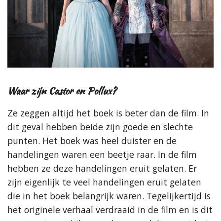
Waar zijn Castor en Pollux?
Ze zeggen altijd het boek is beter dan de film. In
dit geval hebben beide zijn goede en slechte
punten. Het boek was heel duister en de
handelingen waren een beetje raar. In de film
hebben ze deze handelingen eruit gelaten. Er
zijn eigenlijk te veel handelingen eruit gelaten
die in het boek belangrijk waren. Tegelijkertijd is
het originele verhaal verdraaid in de film en is dit