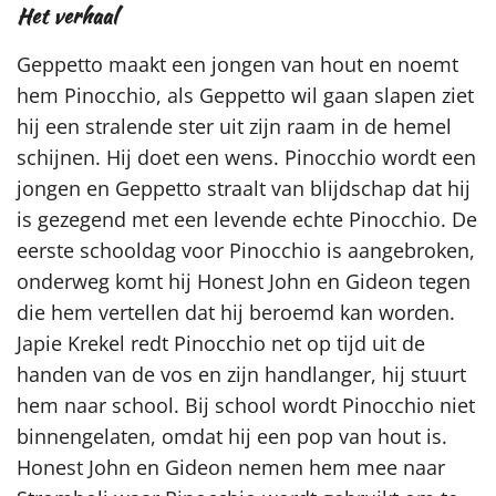
Het verhaal
Geppetto maakt een jongen van hout en noemt
hem Pinocchio, als Geppetto wil gaan slapen ziet
hij een stralende ster uit zijn raam in de hemel
schijnen. Hij doet een wens. Pinocchio wordt een
jongen en Geppetto straalt van blijdschap dat hij
is gezegend met een levende echte Pinocchio. De
eerste schooldag voor Pinocchio is aangebroken,
onderweg komt hij Honest John en Gideon tegen
die hem vertellen dat hij beroemd kan worden.
Japie Krekel redt Pinocchio net op tijd uit de
handen van de vos en zijn handlanger, hij stuurt
hem naar school. Bij school wordt Pinocchio niet
binnengelaten, omdat hij een pop van hout is.
Honest John en Gideon nemen hem mee naar