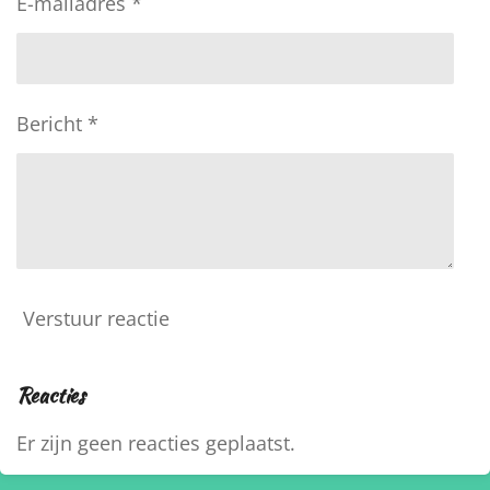
E-mailadres *
Bericht *
Verstuur reactie
Reacties
Er zijn geen reacties geplaatst.