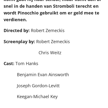
snel in de handen van Stromboli terecht en
wordt Pinocchio gebruikt om er geld mee te
verdienen.
Directed by:
Robert Zemeckis
Screenplay by:
Robert Zemeckis
Chris Weitz
Cast:
Tom Hanks
Benjamin Evan Ainsworth
Joseph Gordon-Levitt
Keegan-Michael Key