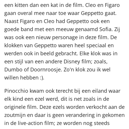
een kitten dan een kat in de film. Cleo en Figaro
gaan overal mee naar toe waar Geppetto gaat.
Naast Figaro en Cleo had Geppetto ook een
goede band met een meeuw genaamd Sofia. Zij
was ook een nieuw personage in deze film. De
klokken van Geppetto waren heel speciaal en
werden ook in beeld gebracht. Elke klok was in
een stijl van een andere Disney film; zoals,
Dumbo of Doornroosje. Zo'n klok zou ik wel
willen hebben :).
Pinocchio kwam ook terecht bij een eiland waar
elk kind een ezel werd, dit is net zoals in de
originele film. Deze ezels worden verkocht aan de
zoutmijn en daar is geen verandering in gekomen
in de live-action film; ze worden nog steeds