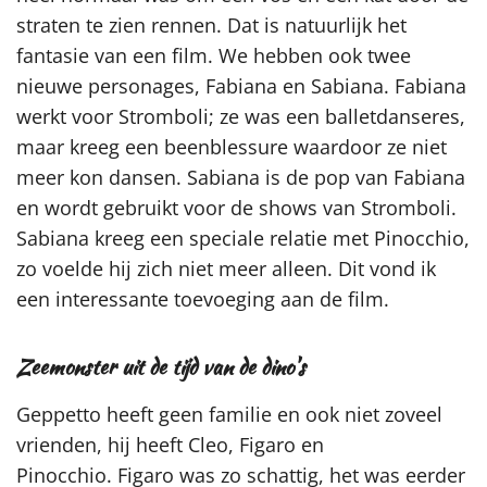
straten te zien rennen. Dat is natuurlijk het
fantasie van een film. We hebben ook twee
nieuwe personages, Fabiana en Sabiana. Fabiana
werkt voor Stromboli; ze was een balletdanseres,
maar kreeg een beenblessure waardoor ze niet
meer kon dansen. Sabiana is de pop van Fabiana
en wordt gebruikt voor de shows van Stromboli.
Sabiana kreeg een speciale relatie met Pinocchio,
zo voelde hij zich niet meer alleen. Dit vond ik
een interessante toevoeging aan de film.
Zeemonster uit de tijd van de dino's
Geppetto heeft geen familie en ook niet zoveel
vrienden, hij heeft Cleo, Figaro en
Pinocchio. Figaro was zo schattig, het was eerder