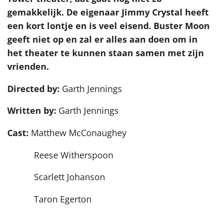
gemakkelijk. De eigenaar Jimmy Crystal heeft
een kort lontje en is veel eisend. Buster Moon
geeft niet op en zal er alles aan doen om in
het theater te kunnen staan samen met zijn
vrienden.
Directed by:
Garth Jennings
Written by:
Garth Jennings
Cast:
Matthew McConaughey
Reese Witherspoon
Scarlett Johanson
Taron Egerton