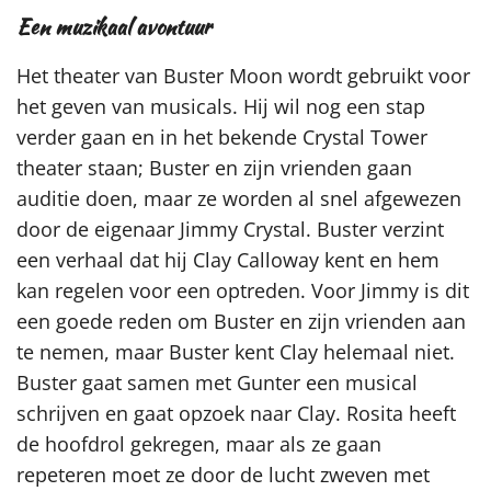
Een muzikaal avontuur
Het theater van Buster Moon wordt gebruikt voor
het geven van musicals. Hij wil nog een stap
verder gaan en in het bekende Crystal Tower
theater staan; Buster en zijn vrienden gaan
auditie doen, maar ze worden al snel afgewezen
door de eigenaar Jimmy Crystal. Buster verzint
een verhaal dat hij Clay Calloway kent en hem
kan regelen voor een optreden. Voor Jimmy is dit
een goede reden om Buster en zijn vrienden aan
te nemen, maar Buster kent Clay helemaal niet.
Buster gaat samen met Gunter een musical
schrijven en gaat opzoek naar Clay. Rosita heeft
de hoofdrol gekregen, maar als ze gaan
repeteren moet ze door de lucht zweven met