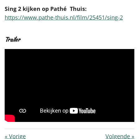
Sing 2 kijken op Pathé Thuis:
https://www.pathe-thuis.nl/film/25451/sing-2
Trailer
«
Vorige
Volgende
»