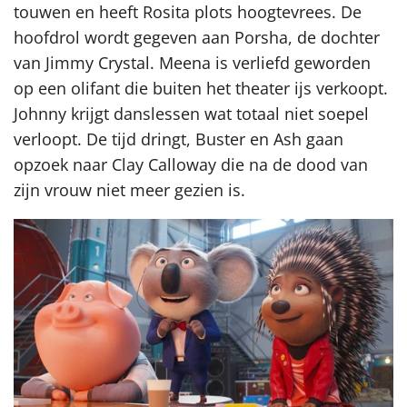
touwen en heeft Rosita plots hoogtevrees. De
hoofdrol wordt gegeven aan Porsha, de dochter
van Jimmy Crystal. Meena is verliefd geworden
op een olifant die buiten het theater ijs verkoopt.
Johnny krijgt danslessen wat totaal niet soepel
verloopt. De tijd dringt, Buster en Ash gaan
opzoek naar Clay Calloway die na de dood van
zijn vrouw niet meer gezien is.