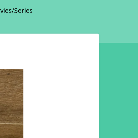
vies/Series