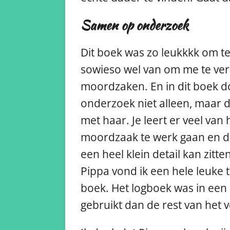
Samen op onderzoek
Dit boek was zo leukkkk om te
sowieso wel van om me te ver
moordzaken. En in dit boek d
onderzoek niet alleen, maar 
met haar. Je leert er veel van 
moordzaak te werk gaan en da
een heel klein detail kan zitt
Pippa vond ik een hele leuke 
boek. Het logboek was in een 
gebruikt dan de rest van het 