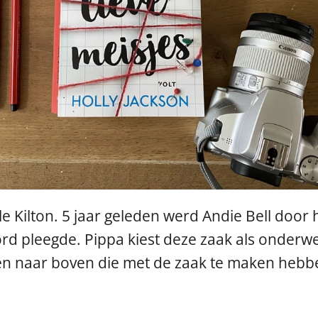
le Kilton. 5 jaar geleden werd Andie Bell door 
rd pleegde. Pippa kiest deze zaak als onderwe
en naar boven die met de zaak te maken hebb