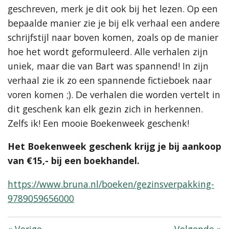
geschreven, merk je dit ook bij het lezen. Op een
bepaalde manier zie je bij elk verhaal een andere
schrijfstijl naar boven komen, zoals op de manier
hoe het wordt geformuleerd. Alle verhalen zijn
uniek, maar die van Bart was spannend! In zijn
verhaal zie ik zo een spannende fictieboek naar
voren komen ;). De verhalen die worden vertelt in
dit geschenk kan elk gezin zich in herkennen.
Zelfs ik! Een mooie Boekenweek geschenk!
Het Boekenweek geschenk krijg je bij aankoop
van €15,- bij een boekhandel.
https://www.bruna.nl/boeken/gezinsverpakking-
9789059656000
«
Vorige
Volgende
»