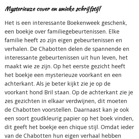
Mysterieuze cover en unieke schrijfstijl
Het is een interessante Boekenweek geschenk,
een boekje over familiegebeurtenissen. Elke
familie heeft zo zijn eigen gebeurtenissen en
verhalen. De Chabotten delen de spannende en
interessante gebeurtenissen uit hun leven, het
maakt wie ze zijn. Op het eerste gezicht heeft
het boekje een mysterieuze voorkant en een
achterkant. Als je beter kijkt zie je op de
voorkant hond Bril staan. Op de achterkant zie je
zes gezichten in elkaar verdwijnen, dit moeten
de Chabotten voorstellen. Daarnaast kan je ook
een soort goudkleurig papier op het boek vinden,
dit geeft het boekje een chique stijl. Omdat ieder
van de Chabotten hun eigen verhaal hebben