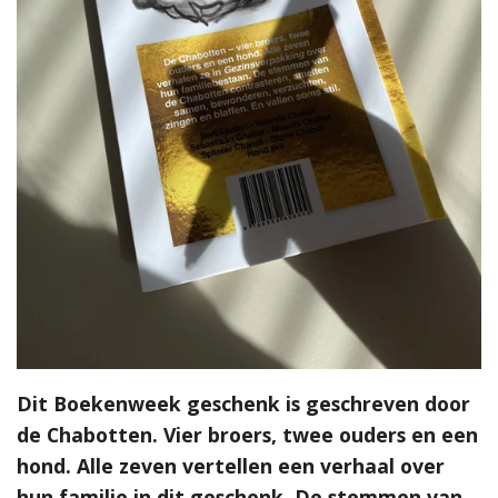
Dit Boekenweek geschenk is geschreven door
de Chabotten. Vier broers, twee ouders en een
hond. Alle zeven vertellen een verhaal over
hun familie in dit geschenk. De stemmen van