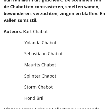
de Chabotten contrasteren, smelten samen,
bewonderen, verzuchten, zingen en blaffen. En
vallen soms stil.
Auteurs:
Bart Chabot
Yolanda Chabot
Sebastiaan Chabot
Maurits Chabot
Splinter Chabot
Storm Chabot
Hond Bril