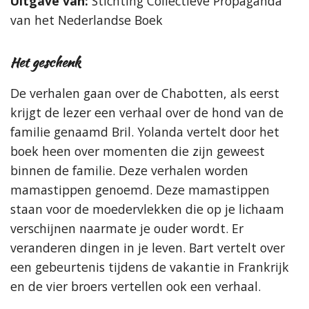
Uitgave van:
Stichting Collectieve Propaganda
van het Nederlandse Boek
Het geschenk
De verhalen gaan over de Chabotten, als eerst
krijgt de lezer een verhaal over de hond van de
familie genaamd Bril. Yolanda vertelt door het
boek heen over momenten die zijn geweest
binnen de familie. Deze verhalen worden
mamastippen genoemd. Deze mamastippen
staan voor de moedervlekken die op je lichaam
verschijnen naarmate je ouder wordt. Er
veranderen dingen in je leven. Bart vertelt over
een gebeurtenis tijdens de vakantie in Frankrijk
en de vier broers vertellen ook een verhaal.