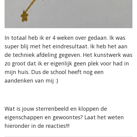
In totaal heb ik er 4 weken over gedaan. Ik was
super blij met het eindresultaat. Ik heb het aan
de techniek afdeling gegeven. Het kunstwerk was
zo groot dat ik er eigenlijk geen plek voor had in
mijn huis. Dus de school heeft nog een
aandenken van mij :)
Wat is jouw sterrenbeeld en kloppen de
eigenschappen en gewoontes? Laat het weten
hieronder in de reacties!!!