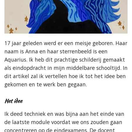
17 jaar geleden werd er een meisje geboren. Haar
naam is Anna en haar sterrenbeeld is een
Aquarius. Ik heb dit prachtige schilderij gemaakt
als eindopdracht in mijn middelbare schooltijd. In
dit artikel zal ik vertellen hoe ik tot het idee ben
gekomen en te werk ben gegaan.
Het idee
Ik deed techniek en was bijna aan het einde van
de laatste module voordat we ons zouden gaan
concentreren op de eindexamens. De docent