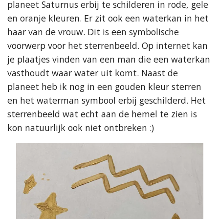
planeet Saturnus erbij te schilderen in rode, gele
en oranje kleuren. Er zit ook een waterkan in het
haar van de vrouw. Dit is een symbolische
voorwerp voor het sterrenbeeld. Op internet kan
je plaatjes vinden van een man die een waterkan
vasthoudt waar water uit komt. Naast de
planeet heb ik nog in een gouden kleur sterren
en het waterman symbool erbij geschilderd. Het
sterrenbeeld wat echt aan de hemel te zien is
kon natuurlijk ook niet ontbreken :)