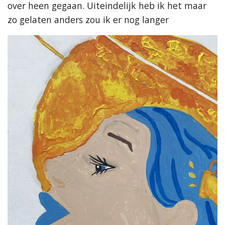
over heen gegaan. Uiteindelijk heb ik het maar
zo gelaten anders zou ik er nog langer