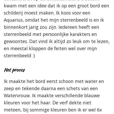
kwam met een idee dat ik op een groot bord een
schilderij moest maken. Ik koos voor een
Aquarius, omdat het mijn sterrenbeeld is en ik
binnenkort jarig zou zijn. Iedereen heeft een
sterrenbeeld met persoonlijke karakters en
gewoontes. Dat vind ik altijd zo leuk om te lezen,
en meestal kloppen de feiten wel over mijn
sterrenbeeld :)
Het proces
Ik maakte het bord eerst schoon met water en
zeep en tekende daarna een schets van een
Watervrouw. Ik maakte verschillende blauwe
kleuren voor het haar. De verf dekte niet
meteen, bij sommige kleuren ben ik er wel 6x