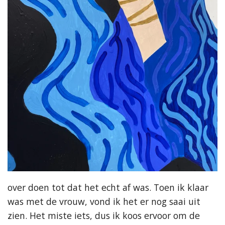
over doen tot dat het echt af was. Toen ik klaar
was met de vrouw, vond ik het er nog saai uit
zien. Het miste iets, dus ik koos ervoor om de