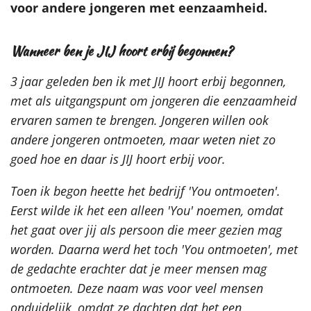
voor andere jongeren met eenzaamheid.
Wanneer ben je JIJ hoort erbij begonnen?
3 jaar geleden ben ik met JIJ hoort erbij begonnen,
met als uitgangspunt om jongeren die eenzaamheid
ervaren samen te brengen. Jongeren willen ook
andere jongeren ontmoeten, maar weten niet zo
goed hoe en daar is JIJ hoort erbij voor.
Toen ik begon heette het bedrijf 'You ontmoeten'.
Eerst wilde ik het een alleen 'You' noemen, omdat
het gaat over jij als persoon die meer gezien mag
worden. Daarna werd het toch 'You
ontmoeten', met
de gedachte erachter dat je meer mensen mag
ontmoeten. Deze naam was voor veel mensen
onduidelijk, omdat ze dachten dat het een