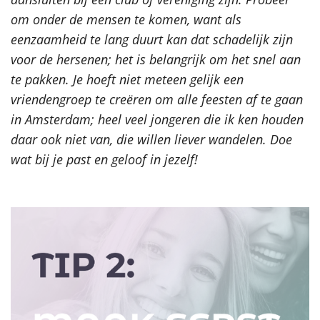
om onder de mensen te komen, want als
eenzaamheid te lang duurt kan dat schadelijk zijn
voor de hersenen; het is belangrijk om het snel aan
te pakken. Je hoeft niet meteen gelijk een
vriendengroep te creëren om alle feesten af te gaan
in Amsterdam; heel veel jongeren die ik ken houden
daar ook niet van, die willen liever wandelen. Doe
wat bij je past en geloof in jezelf!