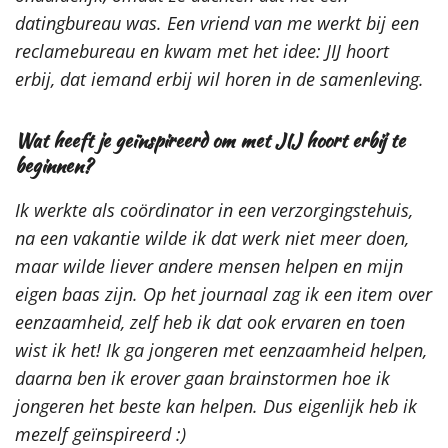
datingbureau was.
Een vriend van me werkt bij een
reclamebureau en kwam met het idee: JIJ hoort
erbij, dat iemand erbij wil horen in de samenleving.
Wat heeft je geïnspireerd om met JIJ hoort erbij te
beginnen?
Ik werkte als coördinator in een verzorgingstehuis,
na een vakantie wilde ik dat werk niet meer doen,
maar wilde liever andere mensen helpen en mijn
eigen baas zijn. Op het journaal zag ik een item over
eenzaamheid, zelf heb ik dat ook ervaren en toen
wist ik het!
Ik ga jongeren met eenzaamheid helpen,
daarna ben ik erover gaan brainstormen hoe ik
jongeren het beste kan helpen. Dus eigenlijk heb ik
mezelf geïnspireerd :)