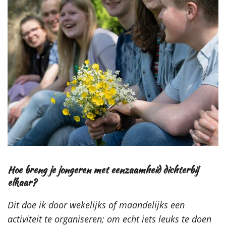
Hoe breng je jongeren met eenzaamheid dichterbij
elkaar?
Dit doe ik door wekelijks of maandelijks een
activiteit te organiseren; om echt iets leuks te doen