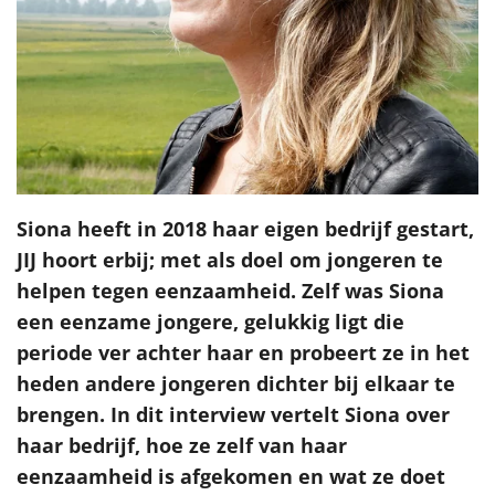
Siona heeft in 2018 haar eigen bedrijf gestart,
JIJ hoort erbij; met als doel om jongeren te
helpen tegen eenzaamheid. Zelf was Siona
een eenzame jongere, gelukkig ligt die
periode ver achter haar en probeert ze in het
heden andere jongeren dichter bij elkaar te
brengen.
In dit interview vertelt Siona over
haar bedrijf, hoe ze zelf van haar
eenzaamheid is afgekomen en wat ze doet