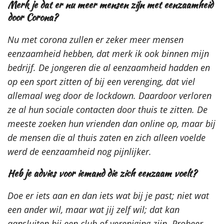
Merk je dat er nu meer mensen zijn met eenzaamheid
door Corona?
Nu met corona zullen er zeker meer mensen
eenzaamheid hebben, dat merk ik ook binnen mijn
bedrijf. De jongeren die al eenzaamheid hadden en
op een sport zitten of bij een verenging, dat viel
allemaal weg door de lockdown. Daardoor verloren
ze al hun sociale contacten door thuis te zitten. De
meeste zoeken hun vrienden dan online op, maar bij
de mensen die al thuis zaten en zich alleen voelde
werd de eenzaamheid nog pijnlijker.
Heb je advies voor iemand die zich eenzaam voelt?
Doe er iets aan en dan iets wat bij je past; niet wat
een ander wil, maar wat jij zelf wil;
dat kan
aansluiten bij een club of vereniging zijn. Probeer