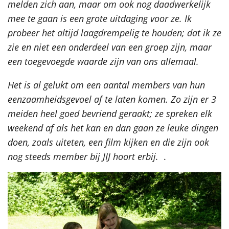
melden zich aan, maar om ook nog daadwerkelijk
mee te gaan is een grote uitdaging voor ze. Ik
probeer het altijd laagdrempelig te houden; dat ik ze
zie en niet een onderdeel van een groep zijn, maar
een toegevoegde waarde zijn van ons allemaal.
Het is al gelukt om een aantal members van hun
eenzaamheidsgevoel af te laten komen.
Zo zijn er 3
meiden heel goed bevriend geraakt; ze spreken elk
weekend af als het kan en dan gaan ze leuke dingen
doen, zoals uiteten, een film kijken en die zijn ook
nog steeds member bij JIJ hoort erbij.
.