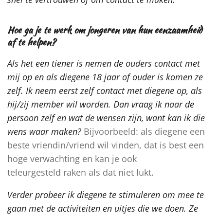
Hoe ga je te werk om jongeren van hun eenzaamheid
af te helpen?
Als het een tiener is nemen de ouders contact met
mij op en als diegene 18 jaar of ouder is komen ze
zelf. Ik neem eerst zelf contact met diegene op, als
hij/zij member wil worden. Dan vraag ik naar de
persoon zelf en wat de wensen zijn, want kan ik die
wens waar maken?
Bijvoorbeeld: als diegene een
beste vriendin/vriend wil vinden, dat is best een
hoge verwachting en kan je ook
teleurgesteld
raken
als dat niet lukt.
Verder probeer ik diegene te stimuleren om mee te
gaan met de activiteiten en uitjes die we doen. Ze