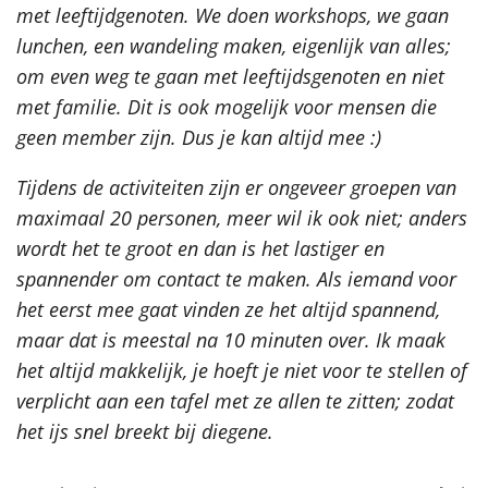
met leeftijdgenoten. We doen workshops, we gaan
lunchen, een wandeling maken, eigenlijk van alles;
om even weg te gaan met leeftijdsgenoten en niet
met familie. Dit is ook mogelijk voor mensen die
geen member zijn. Dus je kan altijd mee :)
Tijdens de activiteiten zijn er ongeveer groepen van
maximaal 20 personen, meer wil ik ook niet; anders
wordt het te groot en dan is het lastiger en
spannender om contact te maken. Als iemand voor
het eerst mee gaat vinden ze het altijd spannend,
maar dat is meestal na 10 minuten over. Ik maak
het altijd makkelijk, je hoeft je niet voor te stellen of
verplicht aan een tafel met ze allen te zitten; zodat
het ijs snel breekt bij diegene.