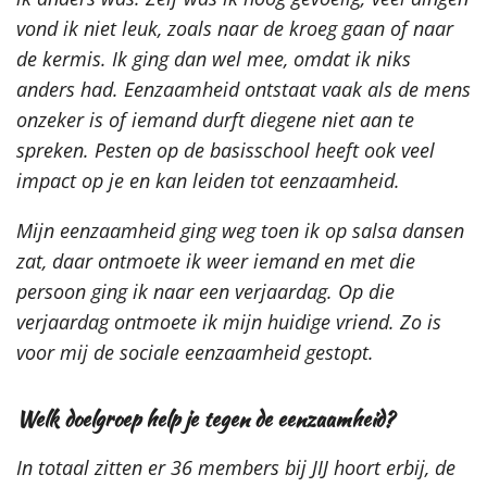
vond ik niet leuk, zoals naar de kroeg gaan of naar
de kermis.
Ik ging dan wel mee, omdat ik niks
anders had. Eenzaamheid ontstaat vaak als de mens
onzeker is of iemand durft diegene niet aan te
spreken. Pesten op de basisschool heeft ook veel
impact op je en kan leiden tot eenzaamheid.
Mijn eenzaamheid ging weg toen ik op salsa dansen
zat, daar ontmoete ik weer iemand en met die
persoon ging ik naar een verjaardag. Op die
verjaardag ontmoete ik mijn huidige vriend. Zo is
voor mij de sociale eenzaamheid gestopt.
Welk doelgroep help je tegen de eenzaamheid?
In totaal zitten er 36 members bij JIJ hoort erbij, de