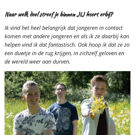
Naar welk doel streef je binnen JIJ hoort erbij?
Ik vind het heel belangrijk dat jongeren in contact
komen met andere jongeren en als ik ze daarbij kan
helpen vind ik dat fantastisch. Ook hoop ik dat ze zo
een duwtje in de rug krijgen, in zichzelf geloven en
de wereld weer aan durven.