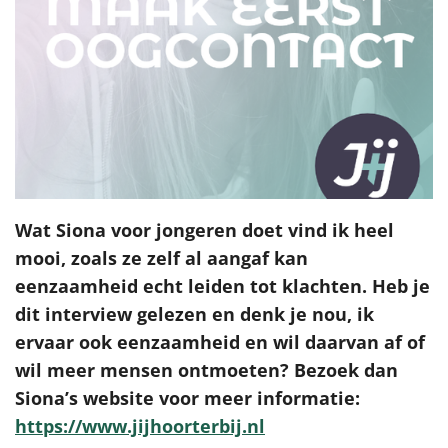
Wat Siona voor jongeren doet vind ik heel
mooi, zoals ze zelf al aangaf kan
eenzaamheid echt leiden tot klachten. Heb je
dit interview gelezen en denk je nou, ik
ervaar ook eenzaamheid en wil daarvan af of
wil meer mensen ontmoeten? Bezoek dan
Siona’s website voor meer informatie:
https://www.jijhoorterbij.nl