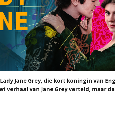
 Lady Jane Grey, die kort koningin van Eng
et verhaal van Jane Grey verteld, maar da
s