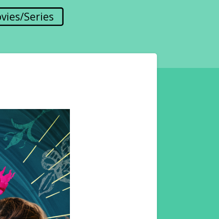
vies/Series