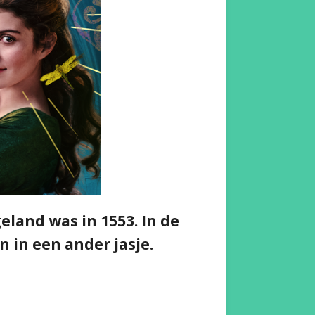
eland was in 1553. In de
n in een ander jasje.