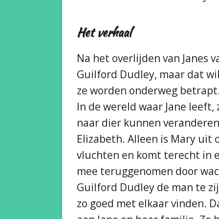
Het verhaal
Na het overlijden van Janes 
Guilford Dudley, maar dat wi
ze worden onderweg betrapt.
In de wereld waar Jane leeft
naar dier kunnen veranderen 
Elizabeth. Alleen is Mary uit
vluchten en komt terecht in
mee teruggenomen door wachte
Guilford Dudley de man te zi
zo goed met elkaar vinden. D