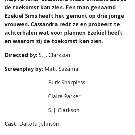
de toekomst kan zien. Een man genaamd
Ezekiel Sims heeft het gemunt op drie jonge
vrouwen. Cassandra redt ze en probeert te
achterhalen wat voor plannen Ezekiel heeft
en waarom zij de toekomst kan zien.
Directed by:
S. J. Clarkson
Screenplay by:
Matt Sazama
Burk Sharpless
Claire Parker
S. J. Clarkson
Cast:
Dakota Johnson