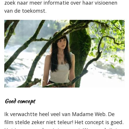
zoek naar meer informatie over haar visioenen
van de toekomst.
Goed concept
Ik verwachtte heel veel van Madame Web. De
film stelde zeker niet teleur! Het concept is goed.