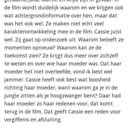
de film wordt duidelijk waarom en we krijgen ook
wat achtergrondinformatie over hen, maar dat
was het ook wel. Ze maken niet echt veel
karakterontwikkeling mee in de film. Cassie juist
wel. Zij gaat op onderzoek uit. Waarom beleeft ze
momenten opnieuw? Waarom kan ze de
toekomst zien? Ze krijgt dus meer over zichzelf
te weten en over wie haar moeder was. Dat haar
moeder het niet overleefde, vond ik best wel
jammer. Cassie heeft ook best wat boosheid
richting haar moeder, want waarom ga je in de
jungle zitten als je hoogzwanger bent? Daar had
haar moeder zo haar redenen voor, dat komt
terug in de film. Dat geeft Cassie een reden voor
vergiffenis en afsluiting.