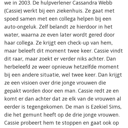
we in 2003. De hulpverlener Cassandra Webb
(Cassie) werkt bij een ziekenhuis. Ze gaat met
spoed samen met een collega helpen bij een
auto-ongeluk. Zelf belandt ze hierdoor in het
water, waarna ze even later wordt gered door
haar collega. Ze krijgt een check-up van hem,
maar beleeft dit moment twee keer. Cassie vindt
dit raar, maar zoekt er verder niks achter. Dan
herbeleefd ze weer opnieuw hetzelfde moment
bij een andere situatie, wel twee keer. Dan krijgt
ze een visioen over drie jonge vrouwen die
gepakt worden door een man. Cassie redt ze en
komt er dan achter dat ze elk van de vrouwen al
eerder is tegengekomen. De man is Ezekiel Sims,
die het gemunt heeft op de drie jonge vrouwen.
Cassie probeert hem te stoppen en gaat ook op