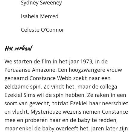
Sydney Sweeney
Isabela Merced
Celeste O'Connor
Het verhaal
We starten de film in het jaar 1973, in de
Peruaanse Amazone. Een hoogzwangere vrouw
genaamd Constance Webb zoekt naar een
zeldzame spin. Ze vindt het, maar de collega
Ezekiel Sims wil de spin hebben. Ze raken in een
soort van gevecht, totdat Ezekiel haar neerschiet
en vlucht. Mysterieuze wezens nemen Constance
mee en proberen haar en de baby te redden,
maar enkel de baby overleeft het. Jaren later zijn