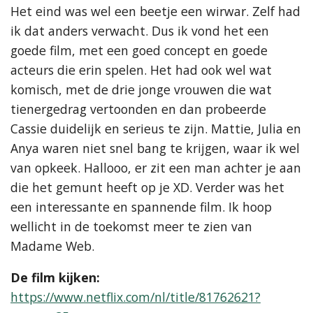
Het eind was wel een beetje een wirwar. Zelf had
ik dat anders verwacht. Dus ik vond het een
goede film, met een goed concept en goede
acteurs die erin spelen. Het had ook wel wat
komisch, met de drie jonge vrouwen die wat
tienergedrag vertoonden en dan probeerde
Cassie duidelijk en serieus te zijn. Mattie, Julia en
Anya waren niet snel bang te krijgen, waar ik wel
van opkeek. Hallooo, er zit een man achter je aan
die het gemunt heeft op je XD. Verder was het
een interessante en spannende film. Ik hoop
wellicht in de toekomst meer te zien van
Madame Web.
De film kijken:
https://www.netflix.com/nl/title/81762621?