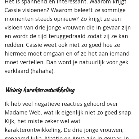
Het is spannend en interessant. Waarom krijgt
Cassie visioenen? Waarom beleeft ze sommige
momenten steeds opnieuw? Zo krijgt ze een
visioen van drie jonge vrouwen die in gevaar zijn
en wordt de tijd teruggedraaid zodat zij ze kan
redden. Cassie weet ook niet zo goed hoe ze
hiermee moet omgaan en of ze het aan iemand
moet vertellen. Dan word je natuurlijk voor gek
verklaard (hahaha).
Weinig karakterontwikkeling
Ik heb veel negatieve reacties gehoord over
Madame Web, wat ik eigenlijk niet zo goed snap.
Kijk, het miste zeker wel wat
karakterontwikkeling. De drie jonge vrouwen,
genaamd Julia, Mattie en Anya zijn in gevaar. In