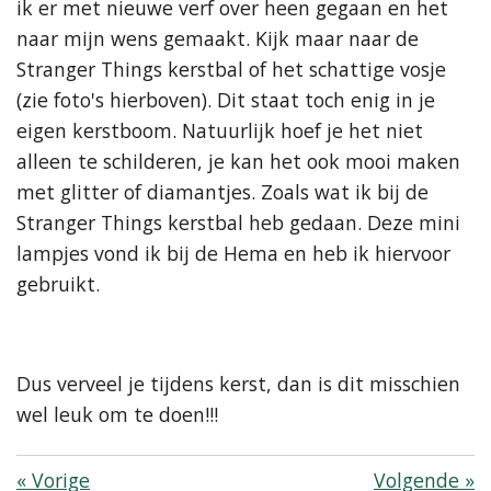
ik er met nieuwe verf over heen gegaan en het
naar mijn wens gemaakt. Kijk maar naar de
Stranger Things kerstbal of het schattige vosje
(zie foto's hierboven). Dit staat toch enig in je
eigen kerstboom. Natuurlijk hoef je het niet
alleen te schilderen, je kan het ook mooi maken
met glitter of diamantjes. Zoals wat ik bij de
Stranger Things kerstbal heb gedaan. Deze mini
lampjes vond ik bij de Hema en heb ik hiervoor
gebruikt.
Dus verveel je tijdens kerst, dan is dit misschien
wel leuk om te doen!!!
«
Vorige
Volgende
»