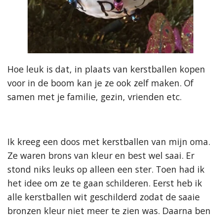
Hoe leuk is dat, in plaats van kerstballen kopen
voor in de boom kan je ze ook zelf maken. Of
samen met je familie, gezin, vrienden etc.
Ik kreeg een doos met kerstballen van mijn oma.
Ze waren brons van kleur en best wel saai. Er
stond niks leuks op alleen een ster. Toen had ik
het idee om ze te gaan schilderen. Eerst heb ik
alle kerstballen wit geschilderd zodat de saaie
bronzen kleur niet meer te zien was. Daarna ben