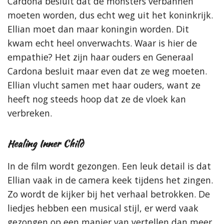
Cardona besluit dat de monsters verbannen
moeten worden, dus echt weg uit het koninkrijk.
Ellian moet dan maar koningin worden. Dit
kwam echt heel onverwachts. Waar is hier de
empathie? Het zijn haar ouders en Generaal
Cardona besluit maar even dat ze weg moeten.
Ellian vlucht samen met haar ouders, want ze
heeft nog steeds hoop dat ze de vloek kan
verbreken.
Healing Inner Child
In de film wordt gezongen. Een leuk detail is dat
Ellian vaak in de camera keek tijdens het zingen.
Zo wordt de kijker bij het verhaal betrokken. De
liedjes hebben een musical stijl, er werd vaak
gezongen op een manier van vertellen dan meer