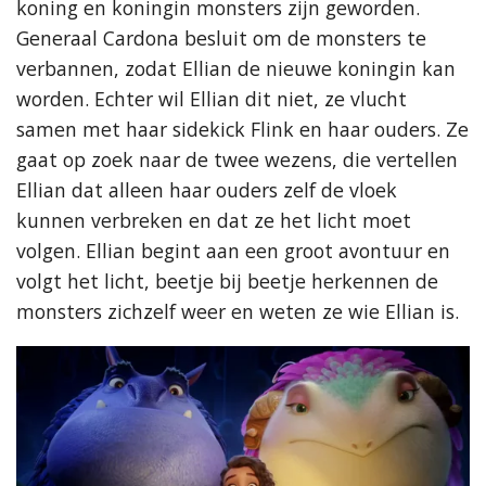
koning en koningin monsters zijn geworden.
Generaal Cardona besluit om de monsters te
verbannen, zodat Ellian de nieuwe koningin kan
worden. Echter wil Ellian dit niet, ze vlucht
samen met haar sidekick Flink en haar ouders. Ze
gaat op zoek naar de twee wezens, die vertellen
Ellian dat alleen haar ouders zelf de vloek
kunnen verbreken en dat ze het licht moet
volgen. Ellian begint aan een groot avontuur en
volgt het licht, beetje bij beetje herkennen de
monsters zichzelf weer en weten ze wie Ellian is.