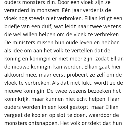
ouders monsters zijn. Door een vloek zijn ze
veranderd in monsters. Eén jaar verder is de
vloek nog steeds niet verbroken. Ellian krijgt een
briefje van een duif, wat leidt naar twee wezens
die wel willen helpen om de vloek te verbreken.
De ministers missen hun oude leven en hebben
als idee om aan het volk te vertellen dat de
koning en koningin er niet meer zijn, zodat Ellian
de nieuwe koningin kan worden. Ellian gaat hier
akkoord mee, maar eerst probeert ze zelf om de
vloek te verbreken. Als dat niet lukt, wordt ze de
nieuwe koningin. De twee wezens bezoeken het
koninkrijk, maar kunnen niet echt helpen. Haar
ouders worden in een kooi gestopt, maar Ellian
vergeet de kooien op slot te doen, waardoor de
monsters ontsnappen. Het volk ontdekt dat hun