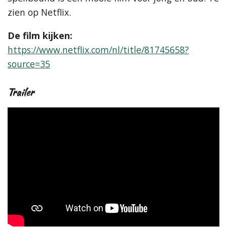
zien op Netflix.
De film kijken:
https://www.netflix.com/nl/title/81745658?
source=35
Trailer