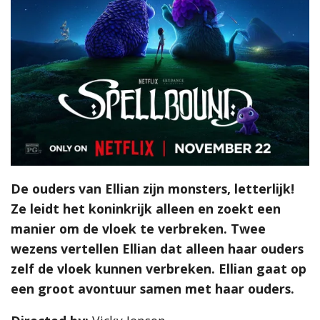
De ouders van Ellian zijn monsters, letterlijk!
Ze leidt het koninkrijk alleen en zoekt een
manier om de vloek te verbreken. Twee
wezens vertellen Ellian dat alleen haar ouders
zelf de vloek kunnen verbreken. Ellian gaat op
een groot avontuur samen met haar ouders.