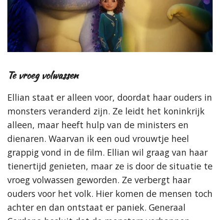
Te vroeg volwassen
Ellian staat er alleen voor, doordat haar ouders in
monsters veranderd zijn. Ze leidt het koninkrijk
alleen, maar heeft hulp van de ministers en
dienaren. Waarvan ik een oud vrouwtje heel
grappig vond in de film. Ellian wil graag van haar
tienertijd genieten, maar ze is door de situatie te
vroeg volwassen geworden. Ze verbergt haar
ouders voor het volk. Hier komen de mensen toch
achter en dan ontstaat er paniek. Generaal