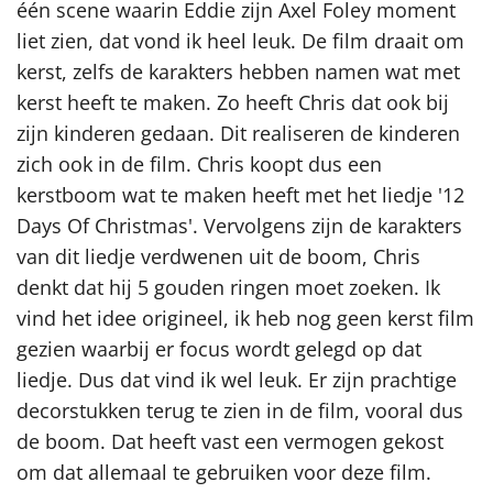
één scene waarin Eddie zijn Axel Foley moment
liet zien, dat vond ik heel leuk. De film draait om
kerst, zelfs de karakters hebben namen wat met
kerst heeft te maken. Zo heeft Chris dat ook bij
zijn kinderen gedaan. Dit realiseren de kinderen
zich ook in de film. Chris koopt dus een
kerstboom wat te maken heeft met het liedje '12
Days Of Christmas'. Vervolgens zijn de karakters
van dit liedje verdwenen uit de boom, Chris
denkt dat hij 5 gouden ringen moet zoeken. Ik
vind het idee origineel, ik heb nog geen kerst film
gezien waarbij er focus wordt gelegd op dat
liedje. Dus dat vind ik wel leuk. Er zijn prachtige
decorstukken terug te zien in de film, vooral dus
de boom. Dat heeft vast een vermogen gekost
om dat allemaal te gebruiken voor deze film.