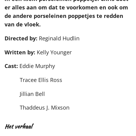
er alles aan om dat te voorkomen en ook om
de andere porseleinen poppetjes te redden
van de vloek.
Directed by:
Reginald Hudlin
Written by:
Kelly Younger
Cast:
Eddie Murphy
Tracee Ellis Ross
Jillian Bell
Thaddeus J. Mixson
Het verhaal