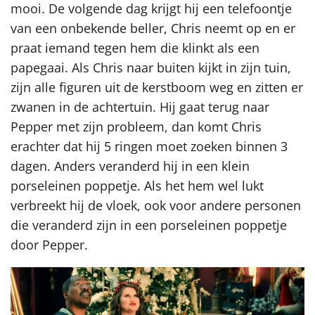
mooi. De volgende dag krijgt hij een telefoontje
van een onbekende beller, Chris neemt op en er
praat iemand tegen hem die klinkt als een
papegaai. Als Chris naar buiten kijkt in zijn tuin,
zijn alle figuren uit de kerstboom weg en zitten er
zwanen in de achtertuin. Hij gaat terug naar
Pepper met zijn probleem, dan komt Chris
erachter dat hij 5 ringen moet zoeken binnen 3
dagen. Anders veranderd hij in een klein
porseleinen poppetje. Als het hem wel lukt
verbreekt hij de vloek, ook voor andere personen
die veranderd zijn in een porseleinen poppetje
door Pepper.