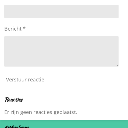
Bericht *
Verstuur reactie
Reacties
Er zijn geen reacties geplaatst.
Artforalways