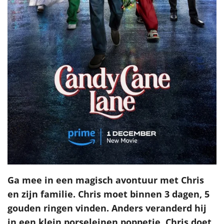
Ga mee in een magisch avontuur met Chris
en zijn familie. Chris moet binnen 3 dagen, 5
gouden ringen vinden. Anders veranderd hij
in een klein porseleinen poppetje. Chris doet