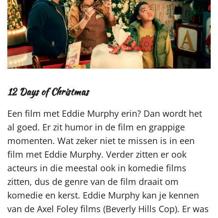
12 Days of Christmas
Een film met Eddie Murphy erin? Dan wordt het
al goed. Er zit humor in de film en grappige
momenten. Wat zeker niet te missen is in een
film met Eddie Murphy. Verder zitten er ook
acteurs in die meestal ook in komedie films
zitten, dus de genre van de film draait om
komedie en kerst. Eddie Murphy kan je kennen
van de Axel Foley films (Beverly Hills Cop). Er was