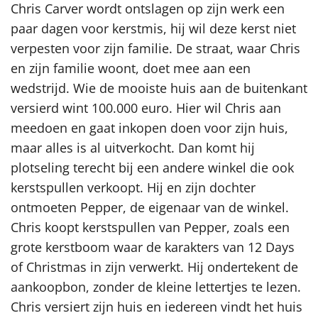
Chris Carver wordt ontslagen op zijn werk een
paar dagen voor kerstmis, hij wil deze kerst niet
verpesten voor zijn familie. De straat, waar Chris
en zijn familie woont, doet mee aan een
wedstrijd. Wie de mooiste huis aan de buitenkant
versierd wint 100.000 euro. Hier wil Chris aan
meedoen en gaat inkopen doen voor zijn huis,
maar alles is al uitverkocht. Dan komt hij
plotseling terecht bij een andere winkel die ook
kerstspullen verkoopt. Hij en zijn dochter
ontmoeten Pepper, de eigenaar van de winkel.
Chris koopt kerstspullen van Pepper, zoals een
grote kerstboom waar de karakters van 12 Days
of Christmas in zijn verwerkt. Hij ondertekent de
aankoopbon, zonder de kleine lettertjes te lezen.
Chris versiert zijn huis en iedereen vindt het huis