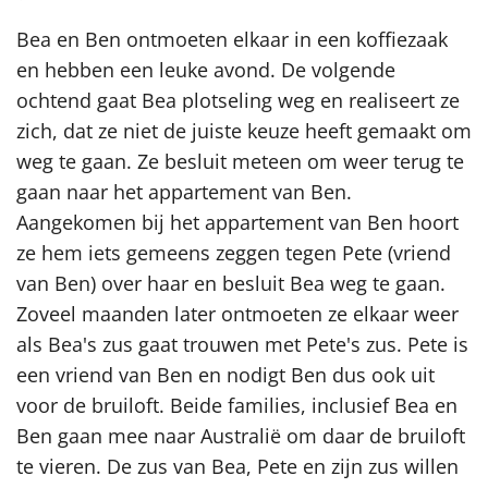
Bea en Ben ontmoeten elkaar in een koffiezaak
en hebben een leuke avond. De volgende
ochtend gaat Bea plotseling weg en realiseert ze
zich, dat ze niet de juiste keuze heeft gemaakt om
weg te gaan. Ze besluit meteen om weer terug te
gaan naar het appartement van Ben.
Aangekomen bij het appartement van Ben hoort
ze hem iets gemeens zeggen tegen Pete (vriend
van Ben) over haar en besluit Bea weg te gaan.
Zoveel maanden later ontmoeten ze elkaar weer
als Bea's zus gaat trouwen met Pete's zus. Pete is
een vriend van Ben en nodigt Ben dus ook uit
voor de bruiloft. Beide families, inclusief Bea en
Ben gaan mee naar Australië om daar de bruiloft
te vieren. De zus van Bea, Pete en zijn zus willen