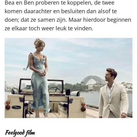
Bea en Ben proberen te koppelen, de twee
komen daarachter en besluiten dan alsof te
doen; dat ze samen zijn. Maar hierdoor beginnen
ze elkaar toch weer leuk te vinden.
Feelgood film