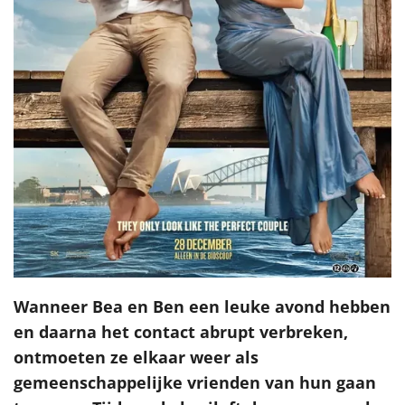
Wanneer Bea en Ben een leuke avond hebben
en daarna het contact abrupt verbreken,
ontmoeten ze elkaar weer als
gemeenschappelijke vrienden van hun gaan