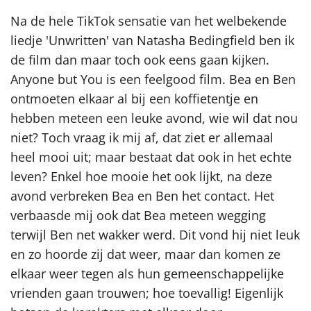
Na de hele TikTok sensatie van het welbekende
liedje 'Unwritten' van Natasha Bedingfield ben ik
de film dan maar toch ook eens gaan kijken.
Anyone but You is een feelgood film. Bea en Ben
ontmoeten elkaar al bij een koffietentje en
hebben meteen een leuke avond, wie wil dat nou
niet? Toch vraag ik mij af, dat ziet er allemaal
heel mooi uit; maar bestaat dat ook in het echte
leven? Enkel hoe mooie het ook lijkt, na deze
avond verbreken Bea en Ben het contact. Het
verbaasde mij ook dat Bea meteen wegging
terwijl Ben net wakker werd. Dit vond hij niet leuk
en zo hoorde zij dat weer, maar dan komen ze
elkaar weer tegen als hun gemeenschappelijke
vrienden gaan trouwen; hoe toevallig! Eigenlijk