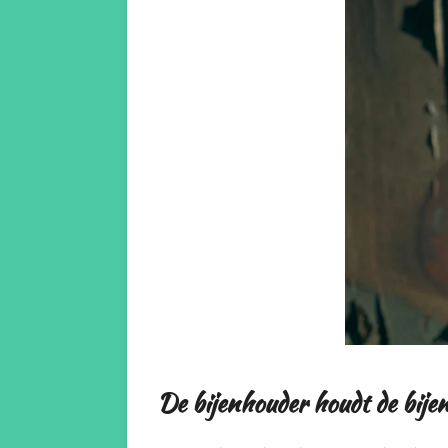
De bijenhouder houdt de bijen 