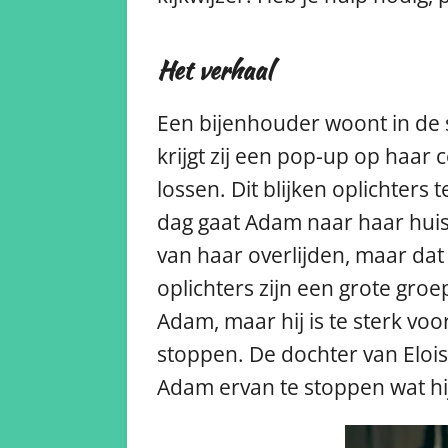
Het verhaal
Een bijenhouder woont in de 
krijgt zij een pop-up op haar 
lossen. Dit blijken oplichters
dag gaat Adam naar haar huis 
van haar overlijden, maar dat
oplichters zijn een grote gro
Adam, maar hij is te sterk vo
stoppen. De dochter van Elois
Adam ervan te stoppen wat hij