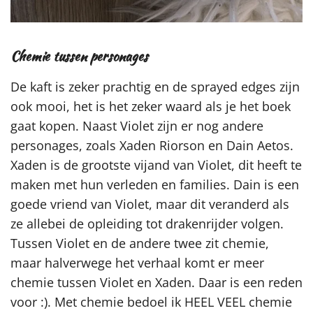
Chemie tussen personages
De kaft is zeker prachtig en de sprayed edges zijn
ook mooi, het is het zeker waard als je het boek
gaat kopen. Naast Violet zijn er nog andere
personages, zoals Xaden Riorson en Dain Aetos.
Xaden is de grootste vijand van Violet, dit heeft te
maken met hun verleden en families. Dain is een
goede vriend van Violet, maar dit veranderd als
ze allebei de opleiding tot drakenrijder volgen.
Tussen Violet en de andere twee zit chemie,
maar halverwege het verhaal komt er meer
chemie tussen Violet en Xaden. Daar is een reden
voor :). Met chemie bedoel ik HEEL VEEL chemie