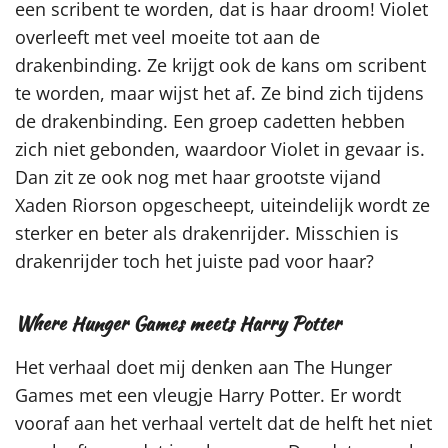
een scribent te worden, dat is haar droom! Violet
overleeft met veel moeite tot aan de
drakenbinding. Ze krijgt ook de kans om scribent
te worden, maar wijst het af. Ze bind zich tijdens
de drakenbinding. Een groep cadetten hebben
zich niet gebonden, waardoor Violet in gevaar is.
Dan zit ze ook nog met haar grootste vijand
Xaden Riorson opgescheept, uiteindelijk wordt ze
sterker en beter als drakenrijder. Misschien is
drakenrijder toch het juiste pad voor haar?
Where Hunger Games meets Harry Potter
Het verhaal doet mij denken aan The Hunger
Games met een vleugje Harry Potter. Er wordt
vooraf aan het verhaal vertelt dat de helft het niet