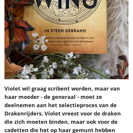
Violet wil graag scribent worden, maar van
haar moeder - de generaal - moet ze
deelnemen aan het selectieproces van de
Drakenrijders. Violet vreest voor de draken
die zich moeten binden, maar ook voor de
cadetten die het op haar gemunt hebben