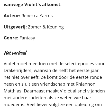
vanwege Violet's afkomst.
Auteur:
Rebecca Yarros
Uitgeverij:
Zomer & Keuning
Genre:
Fantasy
Het verhaal
Violet moet meedoen met de selectieproces voor
Drakenrijders, waarvan de helft het eerste jaar
het niet overleeft. Ze komt door de eerste ronde
heen en sluit een vriendschap met Rhiannon
Matthias. Daarnaast maakt Violet al snel vijanden
met andere cadetten als ze weten wie haar
moeder is. Veel liever volgt ze een opleiding om